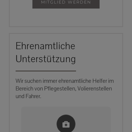
MITGLIED WERDEN
Ehrenamtliche
Unterstützung
Wir suchen immer ehrenamtliche Helfer im
Bereich von Pflegestellen, Volierenstellen
und Fahrer.
Einlernung und Infos