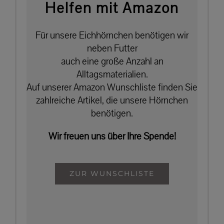
Helfen mit Amazon
Für unsere Eichhörnchen benötigen wir
neben Futter
auch eine große Anzahl an
Alltagsmaterialien.
Auf unserer Amazon Wunschliste finden Sie
zahlreiche Artikel, die unsere Hörnchen
benötigen.
Wir freuen uns über Ihre Spende!
ZUR WUNSCHLISTE