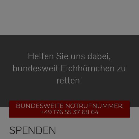
Helfen Sie uns dabei,
bundesweit Eichhörnchen zu
retten!
BUNDESWEITE
NOTRUFNUMMER:
+49 176 55 37 68 64
SPENDEN