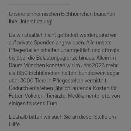
Unsere einheimischen Eichhörnchen brauchen
Ihre Unterstützung!
Da wir staatlich nicht gefördert werden, sind wir
auf private Spenden angewiesen. Alle unsere
Pflegestellen arbeiten unentgeltlich und oftmals
bis über die Belastungsgrenze hinaus. Allein im
Raum München konnten wir im Jahr 2023 mehr
als 1350 Eichhörnchen helfen, bundesweit sogar
über 3000 Tiere in Pflegestellen vermittelt.
Dadurch entstehen jährlich laufende Kosten für
Futter, Volieren, Tierärzte, Medikamente, etc. von
einigen tausend Euro.
Deshalb bitten wir auch Sie an dieser Stelle um
Hilfe.