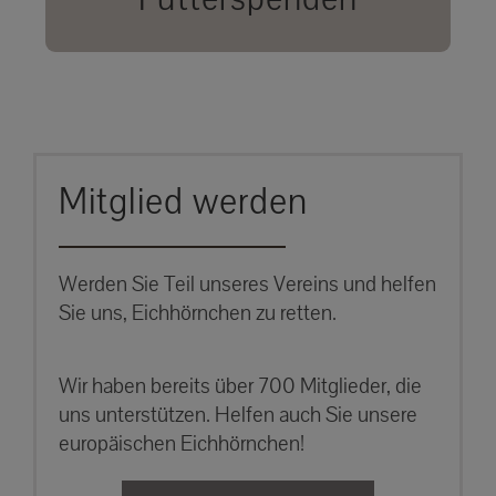
unsere Eichhörnchen.
MEHR ERFAHREN
Mitglied werden
Werden Sie Teil unseres Vereins und helfen
Sie uns, Eichhörnchen zu retten.
Wir haben bereits über 700 Mitglieder, die
uns unterstützen. Helfen auch Sie unsere
europäischen Eichhörnchen!