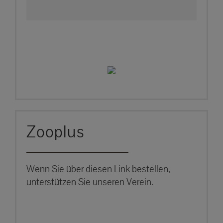
Zooplus
Wenn Sie über diesen Link bestellen,
unterstützen Sie unseren Verein.