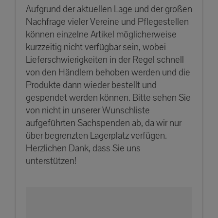
Aufgrund der aktuellen Lage und der großen
Nachfrage vieler Vereine und Pflegestellen
können einzelne Artikel möglicherweise
kurzzeitig nicht verfügbar sein, wobei
Lieferschwierigkeiten in der Regel schnell
von den Händlern behoben werden und die
Produkte dann wieder bestellt und
gespendet werden können. Bitte sehen Sie
von nicht in unserer Wunschliste
aufgeführten Sachspenden ab, da wir nur
über begrenzten Lagerplatz verfügen.
Herzlichen Dank, dass Sie uns
unterstützen!