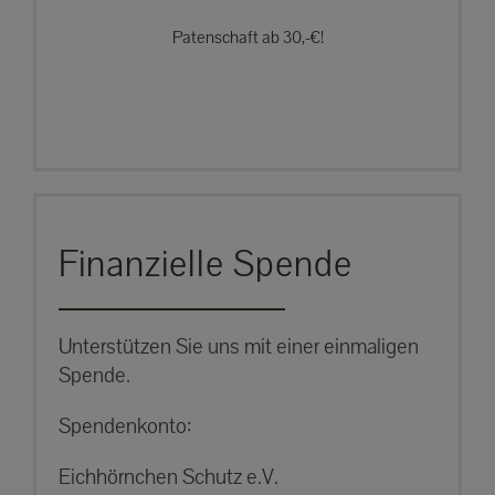
Patenschaft ab 30,-€!
Finanzielle Spende
Unterstützen Sie uns mit einer einmaligen
Spende.
Spendenkonto:
Eichhörnchen Schutz e.V.