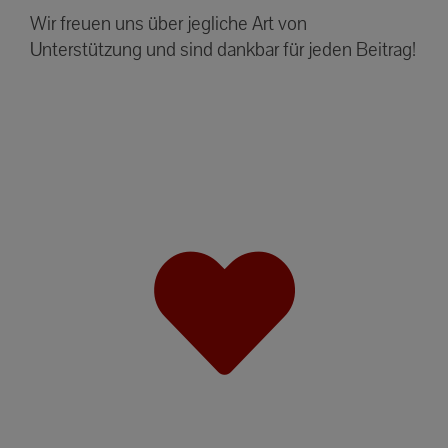
Wir freuen uns über jegliche Art von
Unterstützung und sind dankbar für jeden Beitrag!