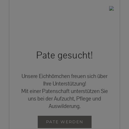
Pate gesucht!
Unsere Eichhörnchen freuen sich über
Ihre Unterstützung!
Mit einer Patenschaft unterstützen Sie
uns bei der Aufzucht, Pflege und
Auswilderung.
PATE WERDEN