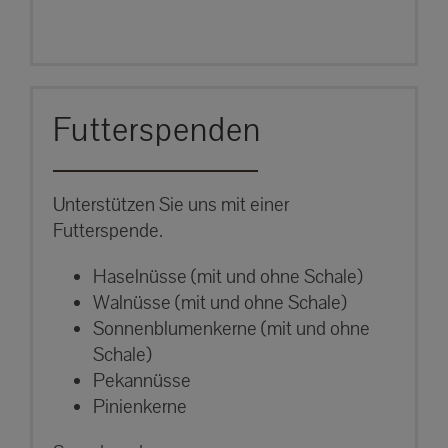
Futterspenden
Unterstützen Sie uns mit einer
Futterspende.
Haselnüsse (mit und ohne Schale)
Walnüsse (mit und ohne Schale)
Sonnenblumenkerne (mit und ohne
Schale)
Pekannüsse
Pinienkerne