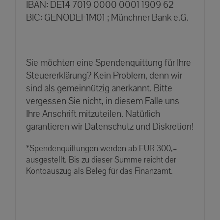
IBAN: DE14 7019 0000 0001 1909 62
BIC: GENODEF1M01 ; Münchner Bank e.G.
Sie möchten eine Spendenquittung für Ihre
Steuererklärung? Kein Problem, denn wir
sind als gemeinnützig anerkannt. Bitte
vergessen Sie nicht, in diesem Falle uns
Ihre Anschrift mitzuteilen. Natürlich
garantieren wir Datenschutz und Diskretion!
*Spendenquittungen werden ab EUR 300,–
ausgestellt. Bis zu dieser Summe reicht der
Kontoauszug als Beleg für das Finanzamt.