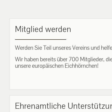
MEHR ERFAHREN
Mitglied werden
Werden Sie Teil unseres Vereins und helfe
Wir haben bereits über 700 Mitglieder, di
unsere europäischen Eichhörnchen!
Ehrenamtliche Unterstützu