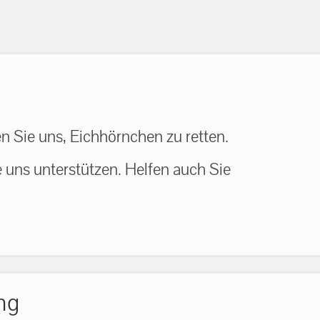
n Sie uns, Eichhörnchen zu retten.
e uns unterstützen. Helfen auch Sie
ng