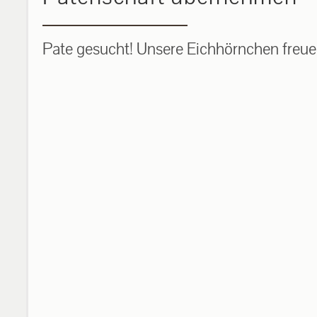
Pate gesucht! Unsere Eichhörnchen freuen