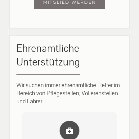
MITGLIED WERDEN
Ehrenamtliche
Unterstützung
Wir suchen immer ehrenamtliche Helfer im
Bereich von Pflegestellen, Volierenstellen
und Fahrer.
Einlernung und Infos