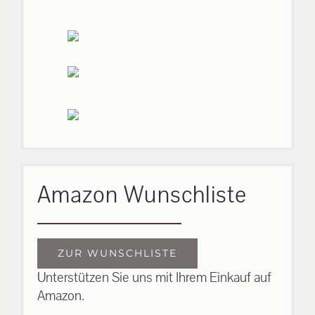
Amazon Wunschliste
ZUR WUNSCHLISTE
Unterstützen Sie uns mit Ihrem Einkauf auf
Amazon.