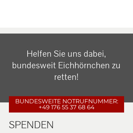
Helfen Sie uns dabei,
bundesweit Eichhörnchen zu
retten!
BUNDESWEITE
NOTRUFNUMMER:
+49 176 55 37 68 64
SPENDEN