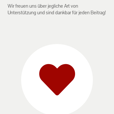
Wir freuen uns über jegliche Art von
Unterstützung und sind dankbar für jeden Beitrag!