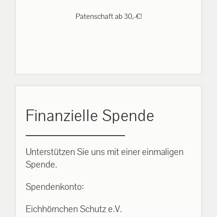
Patenschaft ab 30,-€!
Finanzielle Spende
Unterstützen Sie uns mit einer einmaligen
Spende.
Spendenkonto:
Eichhörnchen Schutz e.V.