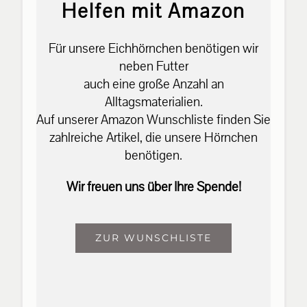
Helfen mit Amazon
Für unsere Eichhörnchen benötigen wir
neben Futter
auch eine große Anzahl an
Alltagsmaterialien.
Auf unserer Amazon Wunschliste finden Sie
zahlreiche Artikel, die unsere Hörnchen
benötigen.
Wir freuen uns über Ihre Spende!
ZUR WUNSCHLISTE