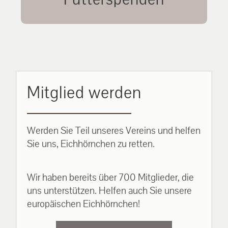
unsere Eichhörnchen.
MEHR ERFAHREN
Mitglied werden
Werden Sie Teil unseres Vereins und helfen
Sie uns, Eichhörnchen zu retten.
Wir haben bereits über 700 Mitglieder, die
uns unterstützen. Helfen auch Sie unsere
europäischen Eichhörnchen!