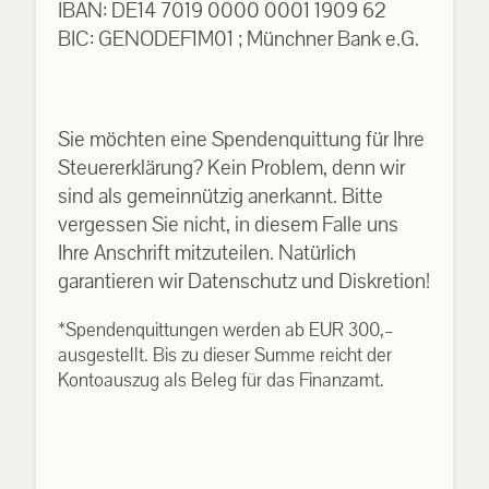
IBAN: DE14 7019 0000 0001 1909 62
BIC: GENODEF1M01 ; Münchner Bank e.G.
Sie möchten eine Spendenquittung für Ihre
Steuererklärung? Kein Problem, denn wir
sind als gemeinnützig anerkannt. Bitte
vergessen Sie nicht, in diesem Falle uns
Ihre Anschrift mitzuteilen. Natürlich
garantieren wir Datenschutz und Diskretion!
*Spendenquittungen werden ab EUR 300,–
ausgestellt. Bis zu dieser Summe reicht der
Kontoauszug als Beleg für das Finanzamt.