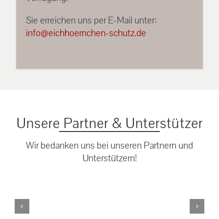
Sie erreichen uns per E-Mail unter:
info@eichhoernchen-schutz.de
Unsere Partner & Unterstützer
Wir bedanken uns bei unseren Partnern und
Unterstützern!