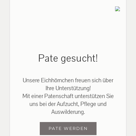
Pate gesucht!
Unsere Eichhörnchen freuen sich über
Ihre Unterstützung!
Mit einer Patenschaft unterstützen Sie
uns bei der Aufzucht, Pflege und
Auswilderung.
PATE WERDEN