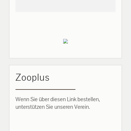
Zooplus
Wenn Sie über diesen Link bestellen,
unterstützen Sie unseren Verein.