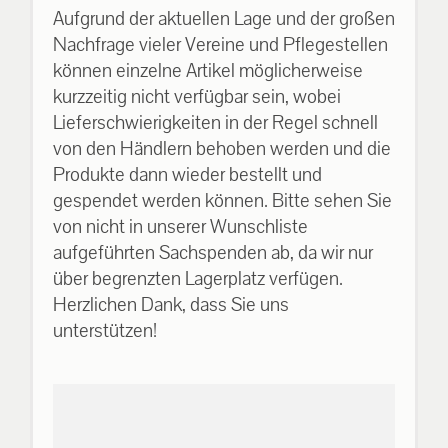
Aufgrund der aktuellen Lage und der großen
Nachfrage vieler Vereine und Pflegestellen
können einzelne Artikel möglicherweise
kurzzeitig nicht verfügbar sein, wobei
Lieferschwierigkeiten in der Regel schnell
von den Händlern behoben werden und die
Produkte dann wieder bestellt und
gespendet werden können. Bitte sehen Sie
von nicht in unserer Wunschliste
aufgeführten Sachspenden ab, da wir nur
über begrenzten Lagerplatz verfügen.
Herzlichen Dank, dass Sie uns
unterstützen!