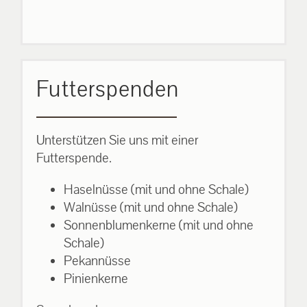
Futterspenden
Unterstützen Sie uns mit einer
Futterspende.
Haselnüsse (mit und ohne Schale)
Walnüsse (mit und ohne Schale)
Sonnenblumenkerne (mit und ohne
Schale)
Pekannüsse
Pinienkerne