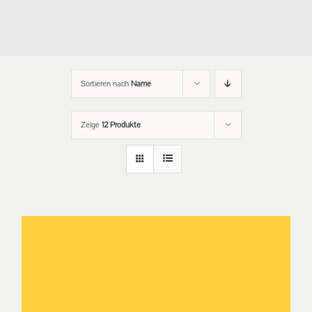
Sortieren nach
Name
Zeige
12 Produkte