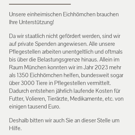
Unsere einheimischen Eichhörnchen brauchen
Ihre Unterstützung!
Da wir staatlich nicht gefördert werden, sind wir
auf private Spenden angewiesen. Alle unsere
Pflegestellen arbeiten unentgeltlich und oftmals
bis über die Belastungsgrenze hinaus. Allein im
Raum München konnten wir im Jahr 2023 mehr
als 1350 Eichhörnchen helfen, bundesweit sogar
über 3000 Tiere in Pflegestellen vermittelt.
Dadurch entstehen jährlich laufende Kosten für
Futter, Volieren, Tierärzte, Medikamente, etc. von
einigen tausend Euro.
Deshalb bitten wir auch Sie an dieser Stelle um
Hilfe.