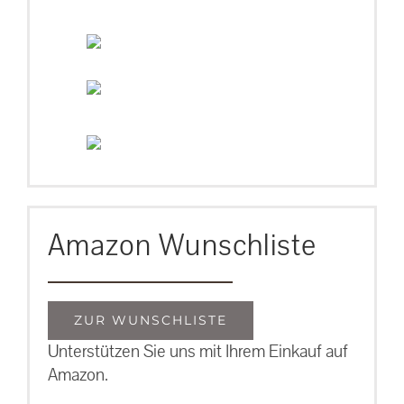
Amazon Wunschliste
ZUR WUNSCHLISTE
Unterstützen Sie uns mit Ihrem Einkauf auf
Amazon.