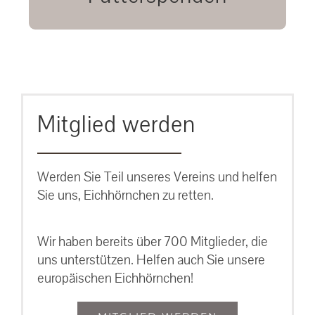
unsere Eichhörnchen.
MEHR ERFAHREN
Mitglied werden
Werden Sie Teil unseres Vereins und helfen
Sie uns, Eichhörnchen zu retten.
Wir haben bereits über 700 Mitglieder, die
uns unterstützen. Helfen auch Sie unsere
europäischen Eichhörnchen!