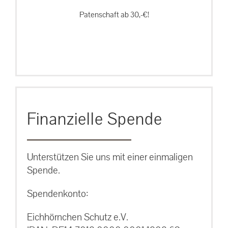
Patenschaft ab 30,-€!
Finanzielle Spende
Unterstützen Sie uns mit einer einmaligen
Spende.
Spendenkonto:
Eichhörnchen Schutz e.V.