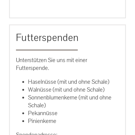
Futterspenden
Unterstützen Sie uns mit einer
Futterspende.
Haselnüsse (mit und ohne Schale)
Walnüsse (mit und ohne Schale)
Sonnenblumenkerne (mit und ohne
Schale)
Pekannüsse
Pinienkerne
Spendenadresse: