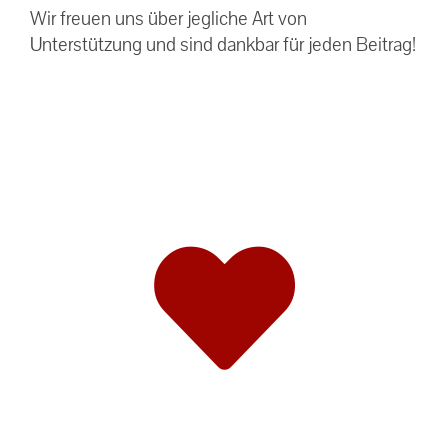
Wir freuen uns über jegliche Art von
Unterstützung und sind dankbar für jeden Beitrag!