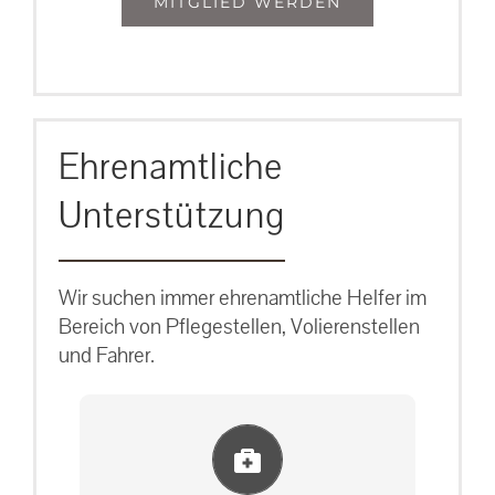
MITGLIED WERDEN
Ehrenamtliche
Unterstützung
Wir suchen immer ehrenamtliche Helfer im
Bereich von Pflegestellen, Volierenstellen
und Fahrer.
Einlernung und Infos