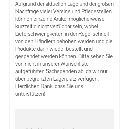
Aufgrund der aktuellen Lage und der großen
Nachfrage vieler Vereine und Pflegestellen
können einzelne Artikel möglicherweise
kurzzeitig nicht verfügbar sein, wobei
Lieferschwierigkeiten in der Regel schnell
von den Händlern behoben werden und die
Produkte dann wieder bestellt und
gespendet werden können. Bitte sehen Sie
von nicht in unserer Wunschliste
aufgeführten Sachspenden ab, da wir nur
über begrenzten Lagerplatz verfügen.
Herzlichen Dank, dass Sie uns
unterstützen!