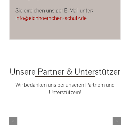
Sie erreichen uns per E-Mail unter:
info@eichhoernchen-schutz.de
Unsere Partner & Unterstützer
Wir bedanken uns bei unseren Partnern und
Unterstützern!