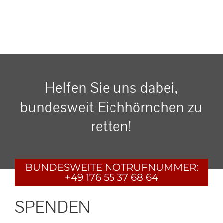
Helfen Sie uns dabei,
bundesweit Eichhörnchen zu
retten!
BUNDESWEITE
NOTRUFNUMMER:
+49 176 55 37 68 64
SPENDEN