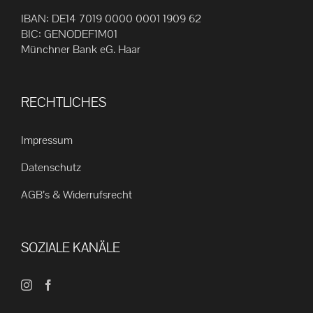
IBAN: DE14 7019 0000 0001 1909 62
BIC: GENODEF1M01
Münchner Bank eG. Haar
RECHTLICHES
Impressum
Datenschutz
AGB’s & Widerrufsrecht
SOZIALE KANÄLE