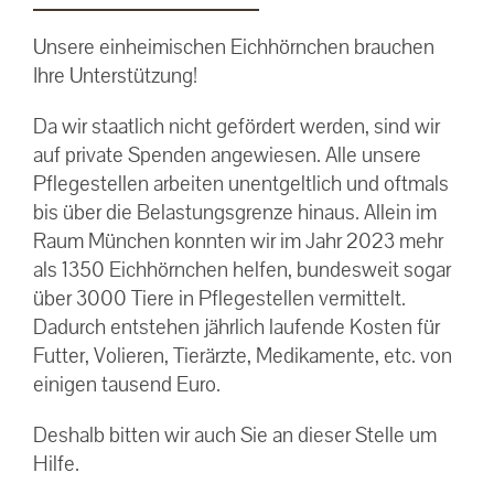
Unsere einheimischen Eichhörnchen brauchen
Ihre Unterstützung!
Da wir staatlich nicht gefördert werden, sind wir
auf private Spenden angewiesen. Alle unsere
Pflegestellen arbeiten unentgeltlich und oftmals
bis über die Belastungsgrenze hinaus. Allein im
Raum München konnten wir im Jahr 2023 mehr
als 1350 Eichhörnchen helfen, bundesweit sogar
über 3000 Tiere in Pflegestellen vermittelt.
Dadurch entstehen jährlich laufende Kosten für
Futter, Volieren, Tierärzte, Medikamente, etc. von
einigen tausend Euro.
Deshalb bitten wir auch Sie an dieser Stelle um
Hilfe.