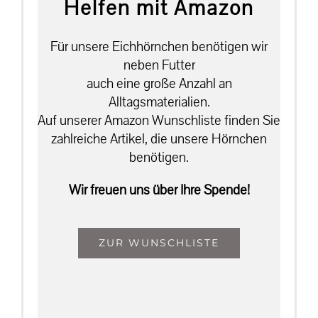
Helfen mit Amazon
Für unsere Eichhörnchen benötigen wir
neben Futter
auch eine große Anzahl an
Alltagsmaterialien.
Auf unserer Amazon Wunschliste finden Sie
zahlreiche Artikel, die unsere Hörnchen
benötigen.
Wir freuen uns über Ihre Spende!
ZUR WUNSCHLISTE