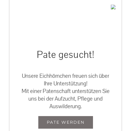
Pate gesucht!
Unsere Eichhörnchen freuen sich über
Ihre Unterstützung!
Mit einer Patenschaft unterstützen Sie
uns bei der Aufzucht, Pflege und
Auswilderung.
PATE WERDEN