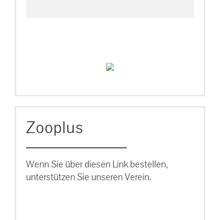
Zooplus
Wenn Sie über diesen Link bestellen,
unterstützen Sie unseren Verein.