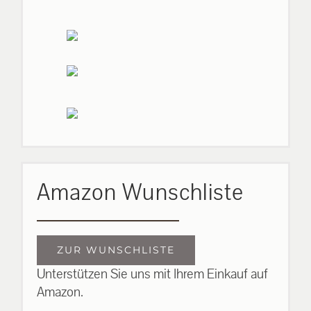
Amazon Wunschliste
ZUR WUNSCHLISTE
Unterstützen Sie uns mit Ihrem Einkauf auf
Amazon.