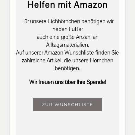
Helfen mit Amazon
Für unsere Eichhörnchen benötigen wir
neben Futter
auch eine große Anzahl an
Alltagsmaterialien.
Auf unserer Amazon Wunschliste finden Sie
zahlreiche Artikel, die unsere Hörnchen
benötigen.
Wir freuen uns über Ihre Spende!
ZUR WUNSCHLISTE