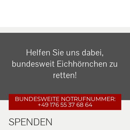
Helfen Sie uns dabei,
bundesweit Eichhörnchen zu
retten!
BUNDESWEITE
NOTRUFNUMMER:
+49 176 55 37 68 64
SPENDEN