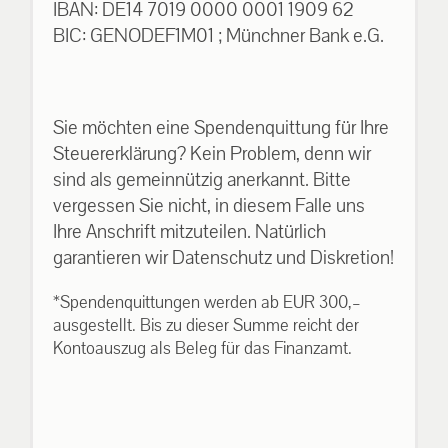
IBAN: DE14 7019 0000 0001 1909 62
BIC: GENODEF1M01 ; Münchner Bank e.G.
Sie möchten eine Spendenquittung für Ihre
Steuererklärung? Kein Problem, denn wir
sind als gemeinnützig anerkannt. Bitte
vergessen Sie nicht, in diesem Falle uns
Ihre Anschrift mitzuteilen. Natürlich
garantieren wir Datenschutz und Diskretion!
*Spendenquittungen werden ab EUR 300,–
ausgestellt. Bis zu dieser Summe reicht der
Kontoauszug als Beleg für das Finanzamt.