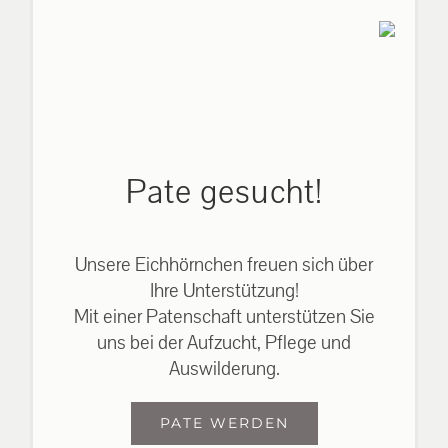
Pate gesucht!
Unsere Eichhörnchen freuen sich über
Ihre Unterstützung!
Mit einer Patenschaft unterstützen Sie
uns bei der Aufzucht, Pflege und
Auswilderung.
PATE WERDEN