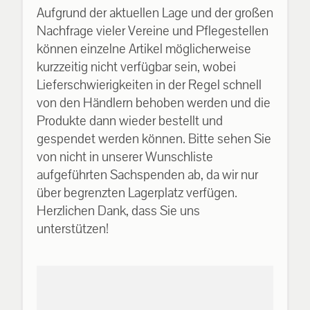
Aufgrund der aktuellen Lage und der großen
Nachfrage vieler Vereine und Pflegestellen
können einzelne Artikel möglicherweise
kurzzeitig nicht verfügbar sein, wobei
Lieferschwierigkeiten in der Regel schnell
von den Händlern behoben werden und die
Produkte dann wieder bestellt und
gespendet werden können. Bitte sehen Sie
von nicht in unserer Wunschliste
aufgeführten Sachspenden ab, da wir nur
über begrenzten Lagerplatz verfügen.
Herzlichen Dank, dass Sie uns
unterstützen!