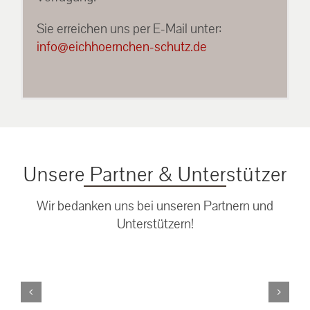
Sie erreichen uns per E-Mail unter:
info@eichhoernchen-schutz.de
Unsere Partner & Unterstützer
Wir bedanken uns bei unseren Partnern und
Unterstützern!