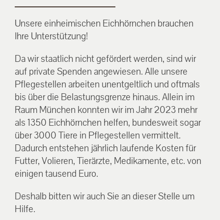
Unsere einheimischen Eichhörnchen brauchen
Ihre Unterstützung!
Da wir staatlich nicht gefördert werden, sind wir
auf private Spenden angewiesen. Alle unsere
Pflegestellen arbeiten unentgeltlich und oftmals
bis über die Belastungsgrenze hinaus. Allein im
Raum München konnten wir im Jahr 2023 mehr
als 1350 Eichhörnchen helfen, bundesweit sogar
über 3000 Tiere in Pflegestellen vermittelt.
Dadurch entstehen jährlich laufende Kosten für
Futter, Volieren, Tierärzte, Medikamente, etc. von
einigen tausend Euro.
Deshalb bitten wir auch Sie an dieser Stelle um
Hilfe.