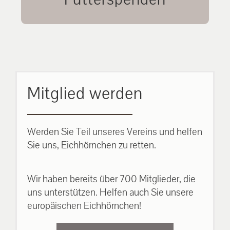
unsere Eichhörnchen.
MEHR ERFAHREN
Mitglied werden
Werden Sie Teil unseres Vereins und helfen
Sie uns, Eichhörnchen zu retten.
Wir haben bereits über 700 Mitglieder, die
uns unterstützen. Helfen auch Sie unsere
europäischen Eichhörnchen!