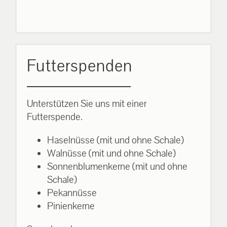
Futterspenden
Unterstützen Sie uns mit einer
Futterspende.
Haselnüsse (mit und ohne Schale)
Walnüsse (mit und ohne Schale)
Sonnenblumenkerne (mit und ohne
Schale)
Pekannüsse
Pinienkerne