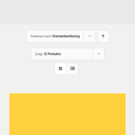
Sortieren nach
Standardsortierung
Zeige
12 Produkte