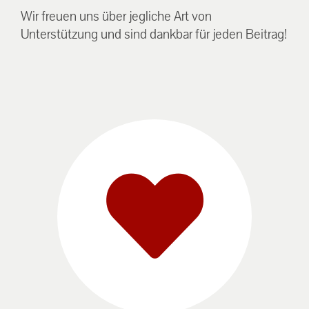
Wir freuen uns über jegliche Art von
Unterstützung und sind dankbar für jeden Beitrag!