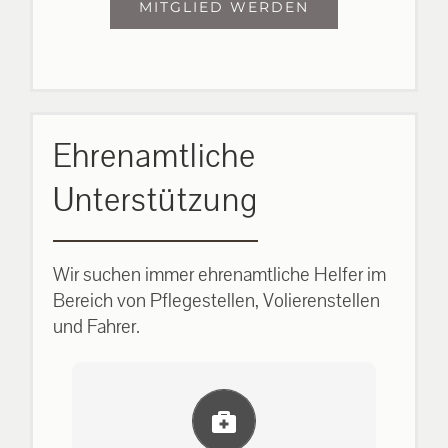
MITGLIED WERDEN
Ehrenamtliche
Unterstützung
Wir suchen immer ehrenamtliche Helfer im
Bereich von Pflegestellen, Volierenstellen
und Fahrer.
Einlernung und Infos