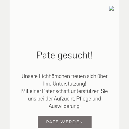
Pate gesucht!
Unsere Eichhörnchen freuen sich über
Ihre Unterstützung!
Mit einer Patenschaft unterstützen Sie
uns bei der Aufzucht, Pflege und
Auswilderung.
PATE WERDEN