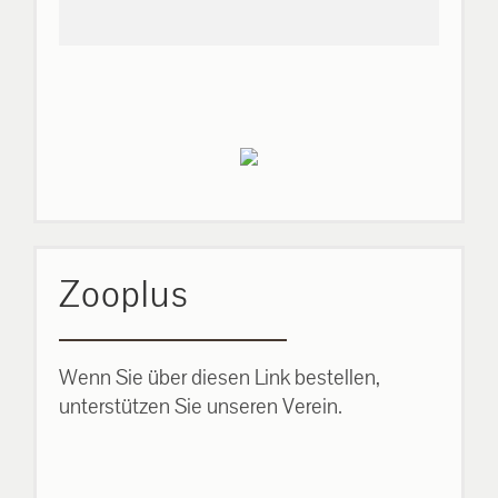
Zooplus
Wenn Sie über diesen Link bestellen,
unterstützen Sie unseren Verein.