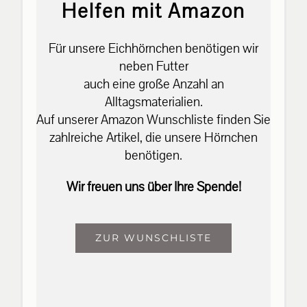
Helfen mit Amazon
Für unsere Eichhörnchen benötigen wir
neben Futter
auch eine große Anzahl an
Alltagsmaterialien.
Auf unserer Amazon Wunschliste finden Sie
zahlreiche Artikel, die unsere Hörnchen
benötigen.
Wir freuen uns über Ihre Spende!
ZUR WUNSCHLISTE