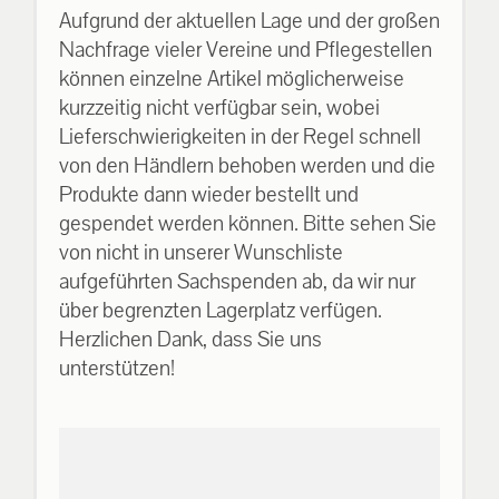
Aufgrund der aktuellen Lage und der großen
Nachfrage vieler Vereine und Pflegestellen
können einzelne Artikel möglicherweise
kurzzeitig nicht verfügbar sein, wobei
Lieferschwierigkeiten in der Regel schnell
von den Händlern behoben werden und die
Produkte dann wieder bestellt und
gespendet werden können. Bitte sehen Sie
von nicht in unserer Wunschliste
aufgeführten Sachspenden ab, da wir nur
über begrenzten Lagerplatz verfügen.
Herzlichen Dank, dass Sie uns
unterstützen!