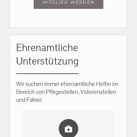
MITGLIED WERDEN
Ehrenamtliche
Unterstützung
Wir suchen immer ehrenamtliche Helfer im
Bereich von Pflegestellen, Volierenstellen
und Fahrer.
Einlernung und Infos