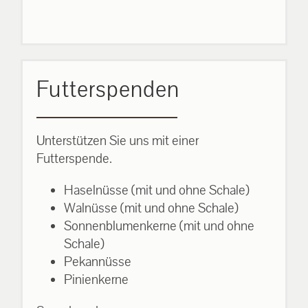
Futterspenden
Unterstützen Sie uns mit einer
Futterspende.
Haselnüsse (mit und ohne Schale)
Walnüsse (mit und ohne Schale)
Sonnenblumenkerne (mit und ohne
Schale)
Pekannüsse
Pinienkerne