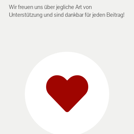
Wir freuen uns über jegliche Art von
Unterstützung und sind dankbar für jeden Beitrag!