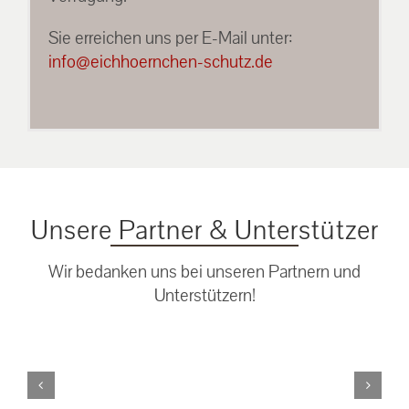
Sie erreichen uns per E-Mail unter:
info@eichhoernchen-schutz.de
Unsere Partner & Unterstützer
Wir bedanken uns bei unseren Partnern und
Unterstützern!