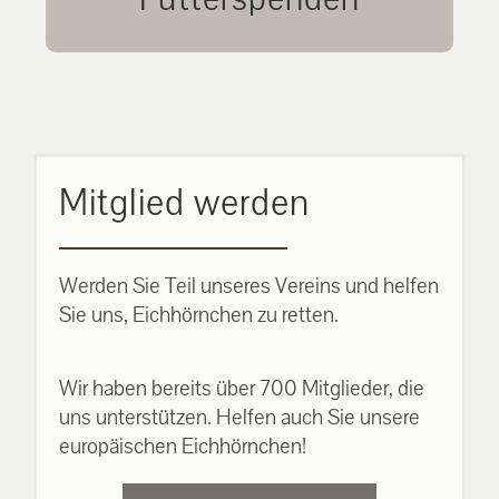
unsere Eichhörnchen.
MEHR ERFAHREN
Mitglied werden
Werden Sie Teil unseres Vereins und helfen
Sie uns, Eichhörnchen zu retten.
Wir haben bereits über 700 Mitglieder, die
uns unterstützen. Helfen auch Sie unsere
europäischen Eichhörnchen!