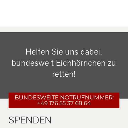
Helfen Sie uns dabei,
bundesweit Eichhörnchen zu
retten!
BUNDESWEITE
NOTRUFNUMMER:
+49 176 55 37 68 64
SPENDEN