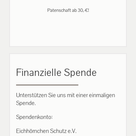
Patenschaft ab 30,-€!
Finanzielle Spende
Unterstützen Sie uns mit einer einmaligen
Spende.
Spendenkonto:
Eichhörnchen Schutz e.V.