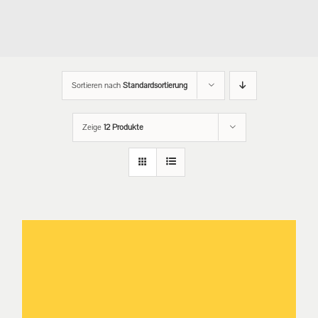
Sortieren nach
Standardsortierung
Zeige
12 Produkte