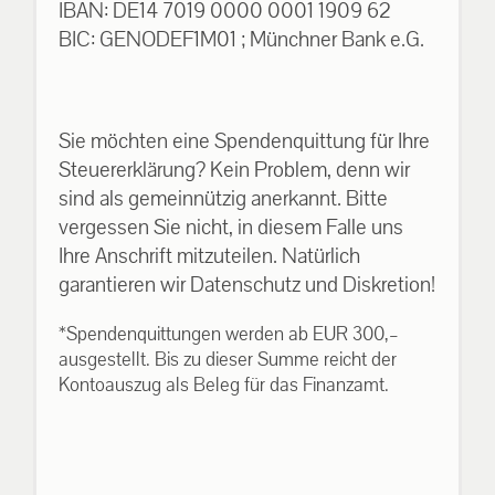
IBAN: DE14 7019 0000 0001 1909 62
BIC: GENODEF1M01 ; Münchner Bank e.G.
Sie möchten eine Spendenquittung für Ihre
Steuererklärung? Kein Problem, denn wir
sind als gemeinnützig anerkannt. Bitte
vergessen Sie nicht, in diesem Falle uns
Ihre Anschrift mitzuteilen. Natürlich
garantieren wir Datenschutz und Diskretion!
*Spendenquittungen werden ab EUR 300,–
ausgestellt. Bis zu dieser Summe reicht der
Kontoauszug als Beleg für das Finanzamt.