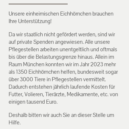
Unsere einheimischen Eichhörnchen brauchen
Ihre Unterstützung!
Da wir staatlich nicht gefördert werden, sind wir
auf private Spenden angewiesen. Alle unsere
Pflegestellen arbeiten unentgeltlich und oftmals
bis über die Belastungsgrenze hinaus. Allein im
Raum München konnten wir im Jahr 2023 mehr
als 1350 Eichhörnchen helfen, bundesweit sogar
über 3000 Tiere in Pflegestellen vermittelt.
Dadurch entstehen jährlich laufende Kosten für
Futter, Volieren, Tierärzte, Medikamente, etc. von
einigen tausend Euro.
Deshalb bitten wir auch Sie an dieser Stelle um
Hilfe.