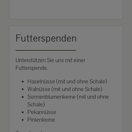
Futterspenden
Unterstützen Sie uns mit einer
Futterspende.
Haselnüsse (mit und ohne Schale)
Walnüsse (mit und ohne Schale)
Sonnenblumenkerne (mit und ohne
Schale)
Pekannüsse
Pinienkerne