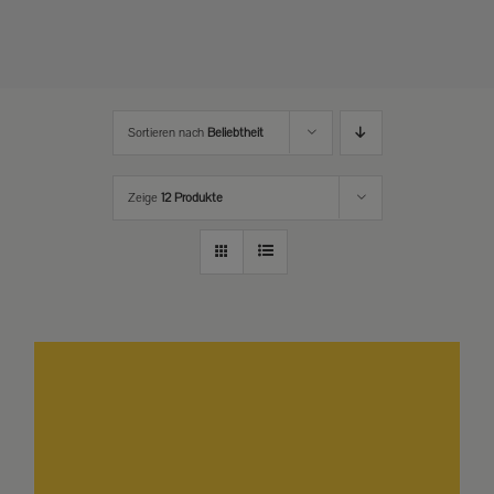
Sortieren nach
Beliebtheit
Zeige
12 Produkte