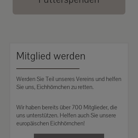
unsere Eichhörnchen.
MEHR ERFAHREN
Mitglied werden
Werden Sie Teil unseres Vereins und helfen
Sie uns, Eichhörnchen zu retten.
Wir haben bereits über 700 Mitglieder, die
uns unterstützen. Helfen auch Sie unsere
europäischen Eichhörnchen!