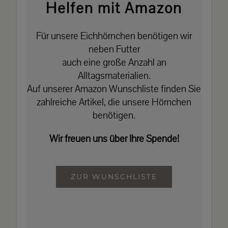
Helfen mit Amazon
Für unsere Eichhörnchen benötigen wir
neben Futter
auch eine große Anzahl an
Alltagsmaterialien.
Auf unserer Amazon Wunschliste finden Sie
zahlreiche Artikel, die unsere Hörnchen
benötigen.
Wir freuen uns über Ihre Spende!
ZUR WUNSCHLISTE