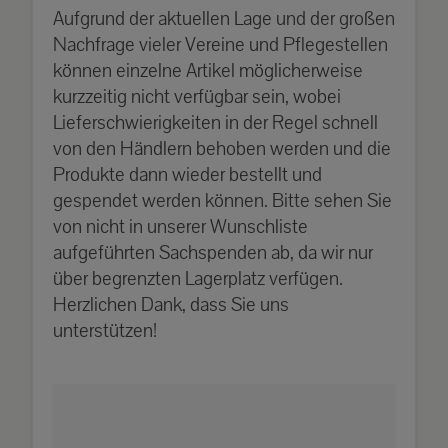
Aufgrund der aktuellen Lage und der großen
Nachfrage vieler Vereine und Pflegestellen
können einzelne Artikel möglicherweise
kurzzeitig nicht verfügbar sein, wobei
Lieferschwierigkeiten in der Regel schnell
von den Händlern behoben werden und die
Produkte dann wieder bestellt und
gespendet werden können. Bitte sehen Sie
von nicht in unserer Wunschliste
aufgeführten Sachspenden ab, da wir nur
über begrenzten Lagerplatz verfügen.
Herzlichen Dank, dass Sie uns
unterstützen!