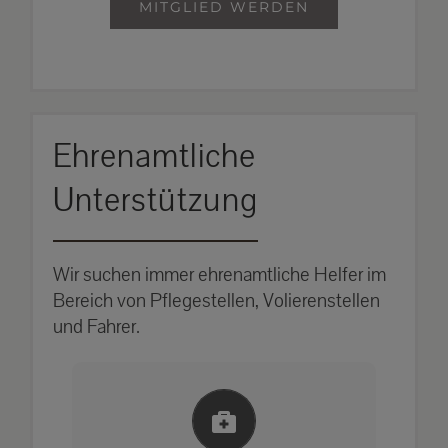
MITGLIED WERDEN
Ehrenamtliche
Unterstützung
Wir suchen immer ehrenamtliche Helfer im
Bereich von Pflegestellen, Volierenstellen
und Fahrer.
Einlernung und Infos