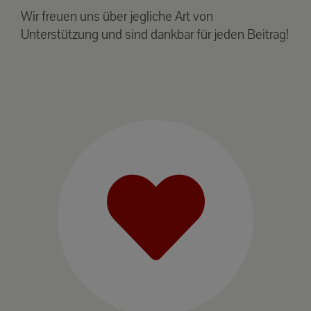
Wir freuen uns über jegliche Art von
Unterstützung und sind dankbar für jeden Beitrag!