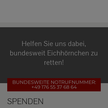
Helfen Sie uns dabei,
bundesweit Eichhörnchen zu
retten!
BUNDESWEITE
NOTRUFNUMMER:
+49 176 55 37 68 64
SPENDEN