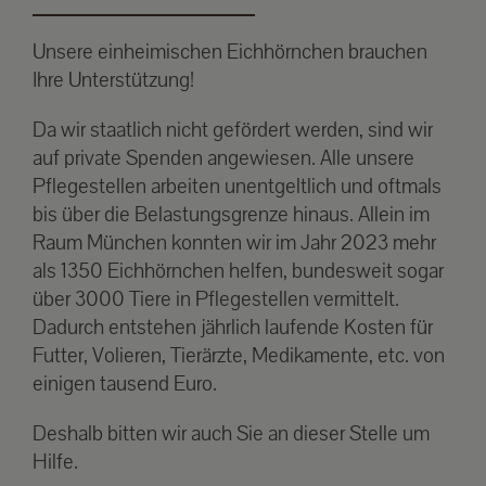
Unsere einheimischen Eichhörnchen brauchen
Ihre Unterstützung!
Da wir staatlich nicht gefördert werden, sind wir
auf private Spenden angewiesen. Alle unsere
Pflegestellen arbeiten unentgeltlich und oftmals
bis über die Belastungsgrenze hinaus. Allein im
Raum München konnten wir im Jahr 2023 mehr
als 1350 Eichhörnchen helfen, bundesweit sogar
über 3000 Tiere in Pflegestellen vermittelt.
Dadurch entstehen jährlich laufende Kosten für
Futter, Volieren, Tierärzte, Medikamente, etc. von
einigen tausend Euro.
Deshalb bitten wir auch Sie an dieser Stelle um
Hilfe.