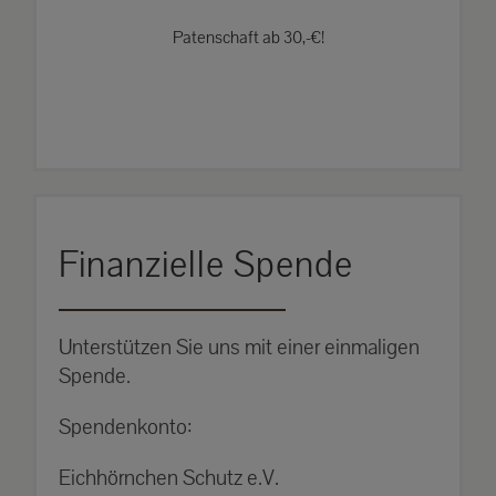
Patenschaft ab 30,-€!
Finanzielle Spende
Unterstützen Sie uns mit einer einmaligen
Spende.
Spendenkonto:
Eichhörnchen Schutz e.V.