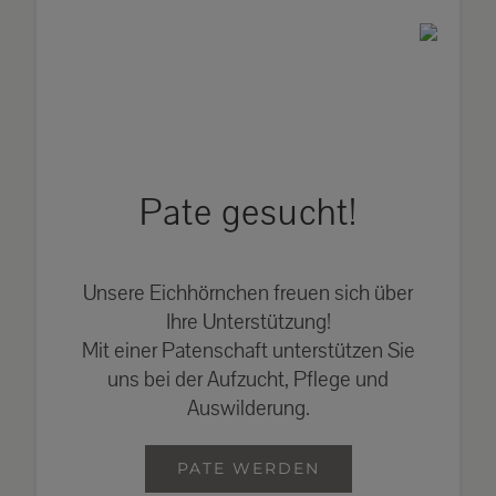
Pate gesucht!
Unsere Eichhörnchen freuen sich über
Ihre Unterstützung!
Mit einer Patenschaft unterstützen Sie
uns bei der Aufzucht, Pflege und
Auswilderung.
PATE WERDEN