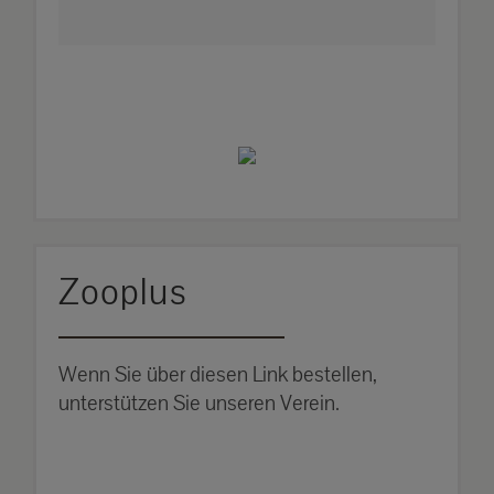
Zooplus
Wenn Sie über diesen Link bestellen,
unterstützen Sie unseren Verein.