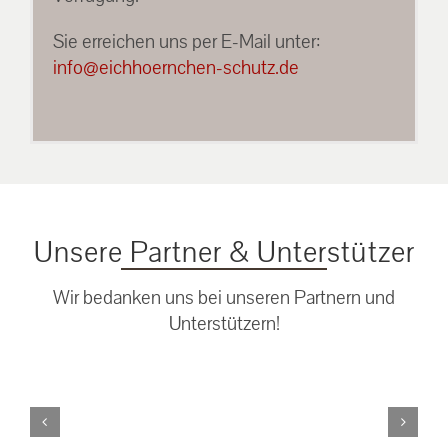
Sie erreichen uns per E-Mail unter:
info@eichhoernchen-schutz.de
Unsere Partner & Unterstützer
Wir bedanken uns bei unseren Partnern und
Unterstützern!