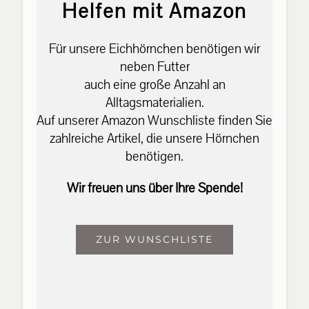
Helfen mit Amazon
Für unsere Eichhörnchen benötigen wir
neben Futter
auch eine große Anzahl an
Alltagsmaterialien.
Auf unserer Amazon Wunschliste finden Sie
zahlreiche Artikel, die unsere Hörnchen
benötigen.
Wir freuen uns über Ihre Spende!
ZUR WUNSCHLISTE