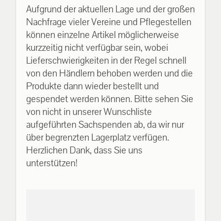
Aufgrund der aktuellen Lage und der großen
Nachfrage vieler Vereine und Pflegestellen
können einzelne Artikel möglicherweise
kurzzeitig nicht verfügbar sein, wobei
Lieferschwierigkeiten in der Regel schnell
von den Händlern behoben werden und die
Produkte dann wieder bestellt und
gespendet werden können. Bitte sehen Sie
von nicht in unserer Wunschliste
aufgeführten Sachspenden ab, da wir nur
über begrenzten Lagerplatz verfügen.
Herzlichen Dank, dass Sie uns
unterstützen!