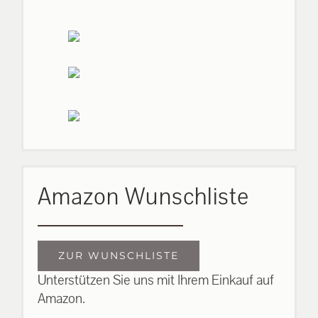
Amazon Wunschliste
ZUR WUNSCHLISTE
Unterstützen Sie uns mit Ihrem Einkauf auf
Amazon.