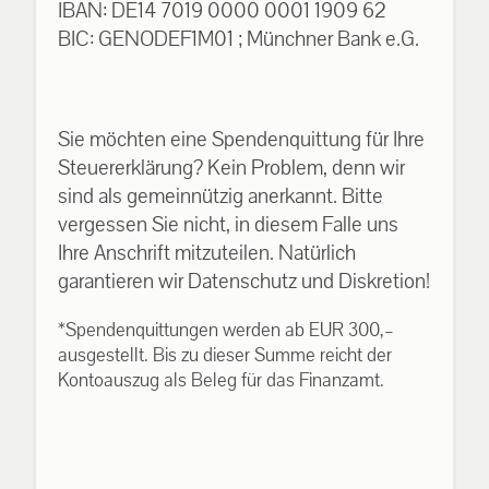
IBAN: DE14 7019 0000 0001 1909 62
BIC: GENODEF1M01 ; Münchner Bank e.G.
Sie möchten eine Spendenquittung für Ihre
Steuererklärung? Kein Problem, denn wir
sind als gemeinnützig anerkannt. Bitte
vergessen Sie nicht, in diesem Falle uns
Ihre Anschrift mitzuteilen. Natürlich
garantieren wir Datenschutz und Diskretion!
*Spendenquittungen werden ab EUR 300,–
ausgestellt. Bis zu dieser Summe reicht der
Kontoauszug als Beleg für das Finanzamt.