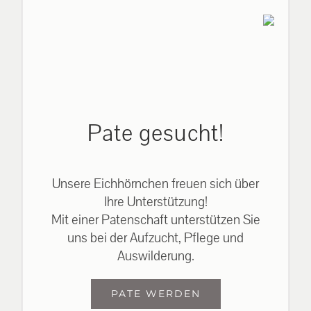
Pate gesucht!
Unsere Eichhörnchen freuen sich über
Ihre Unterstützung!
Mit einer Patenschaft unterstützen Sie
uns bei der Aufzucht, Pflege und
Auswilderung.
PATE WERDEN