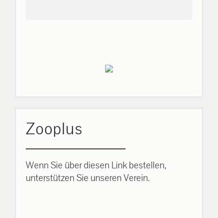
Zooplus
Wenn Sie über diesen Link bestellen,
unterstützen Sie unseren Verein.