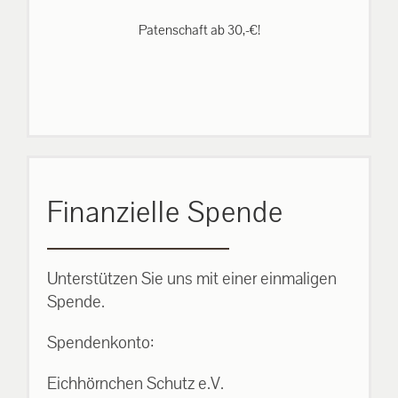
Patenschaft ab 30,-€!
Finanzielle Spende
Unterstützen Sie uns mit einer einmaligen
Spende.
Spendenkonto:
Eichhörnchen Schutz e.V.