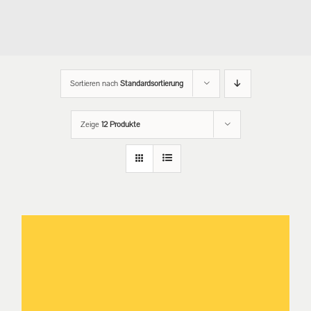
Sortieren nach
Standardsortierung
Zeige
12 Produkte