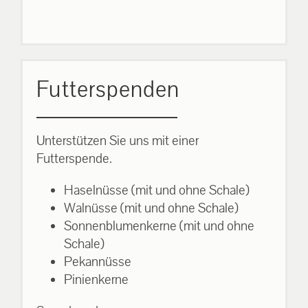
Futterspenden
Unterstützen Sie uns mit einer
Futterspende.
Haselnüsse (mit und ohne Schale)
Walnüsse (mit und ohne Schale)
Sonnenblumenkerne (mit und ohne
Schale)
Pekannüsse
Pinienkerne