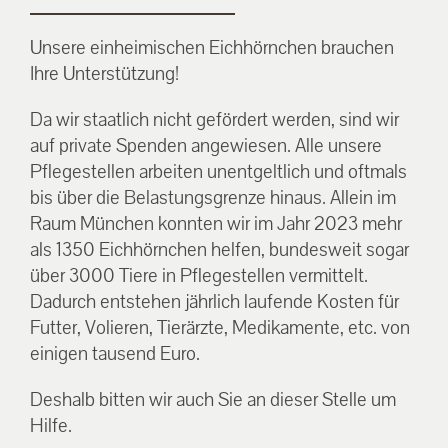
Unsere einheimischen Eichhörnchen brauchen
Ihre Unterstützung!
Da wir staatlich nicht gefördert werden, sind wir
auf private Spenden angewiesen. Alle unsere
Pflegestellen arbeiten unentgeltlich und oftmals
bis über die Belastungsgrenze hinaus. Allein im
Raum München konnten wir im Jahr 2023 mehr
als 1350 Eichhörnchen helfen, bundesweit sogar
über 3000 Tiere in Pflegestellen vermittelt.
Dadurch entstehen jährlich laufende Kosten für
Futter, Volieren, Tierärzte, Medikamente, etc. von
einigen tausend Euro.
Deshalb bitten wir auch Sie an dieser Stelle um
Hilfe.