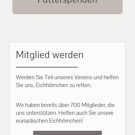
unsere Eichhörnchen.
MEHR ERFAHREN
Mitglied werden
Werden Sie Teil unseres Vereins und helfen
Sie uns, Eichhörnchen zu retten.
Wir haben bereits über 700 Mitglieder, die
uns unterstützen. Helfen auch Sie unsere
europäischen Eichhörnchen!