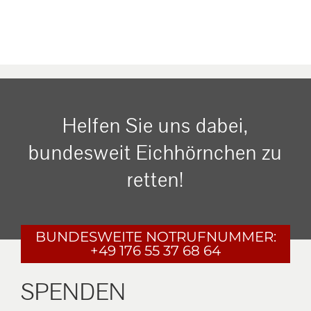
Helfen Sie uns dabei,
bundesweit Eichhörnchen zu
retten!
BUNDESWEITE
NOTRUFNUMMER:
+49 176 55 37 68 64
SPENDEN