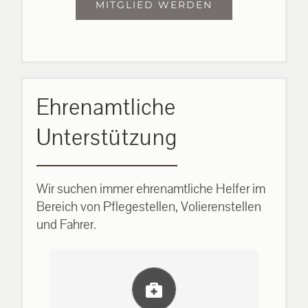
MITGLIED WERDEN
Ehrenamtliche
Unterstützung
Wir suchen immer ehrenamtliche Helfer im
Bereich von Pflegestellen, Volierenstellen
und Fahrer.
Einlernung und Infos