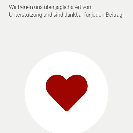
Wir freuen uns über jegliche Art von
Unterstützung und sind dankbar für jeden Beitrag!