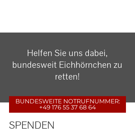
Helfen Sie uns dabei,
bundesweit Eichhörnchen zu
retten!
BUNDESWEITE
NOTRUFNUMMER:
+49 176 55 37 68 64
SPENDEN