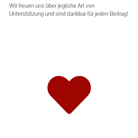
Wir freuen uns über jegliche Art von
Unterstützung und sind dankbar für jeden Beitrag!