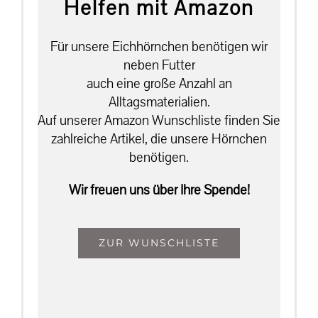
Helfen mit Amazon
Für unsere Eichhörnchen benötigen wir
neben Futter
auch eine große Anzahl an
Alltagsmaterialien.
Auf unserer Amazon Wunschliste finden Sie
zahlreiche Artikel, die unsere Hörnchen
benötigen.
Wir freuen uns über Ihre Spende!
ZUR WUNSCHLISTE