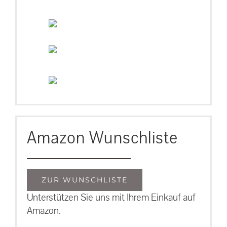
Amazon Wunschliste
ZUR WUNSCHLISTE
Unterstützen Sie uns mit Ihrem Einkauf auf
Amazon.