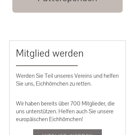
unsere Eichhörnchen.
MEHR ERFAHREN
Mitglied werden
Werden Sie Teil unseres Vereins und helfen
Sie uns, Eichhörnchen zu retten.
Wir haben bereits über 700 Mitglieder, die
uns unterstützen. Helfen auch Sie unsere
europäischen Eichhörnchen!