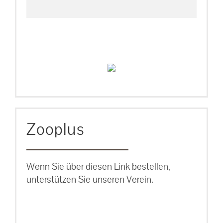
Zooplus
Wenn Sie über diesen Link bestellen,
unterstützen Sie unseren Verein.