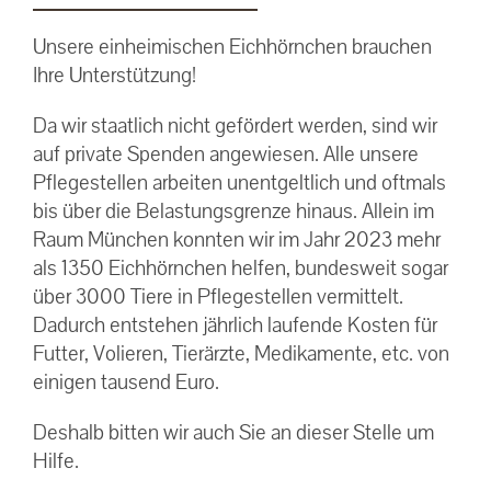
Unsere einheimischen Eichhörnchen brauchen
Ihre Unterstützung!
Da wir staatlich nicht gefördert werden, sind wir
auf private Spenden angewiesen. Alle unsere
Pflegestellen arbeiten unentgeltlich und oftmals
bis über die Belastungsgrenze hinaus. Allein im
Raum München konnten wir im Jahr 2023 mehr
als 1350 Eichhörnchen helfen, bundesweit sogar
über 3000 Tiere in Pflegestellen vermittelt.
Dadurch entstehen jährlich laufende Kosten für
Futter, Volieren, Tierärzte, Medikamente, etc. von
einigen tausend Euro.
Deshalb bitten wir auch Sie an dieser Stelle um
Hilfe.