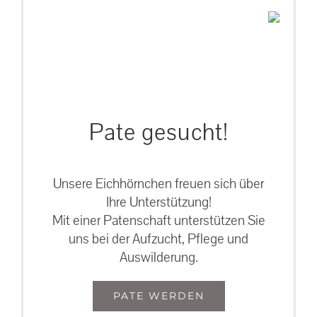
Pate gesucht!
Unsere Eichhörnchen freuen sich über
Ihre Unterstützung!
Mit einer Patenschaft unterstützen Sie
uns bei der Aufzucht, Pflege und
Auswilderung.
PATE WERDEN