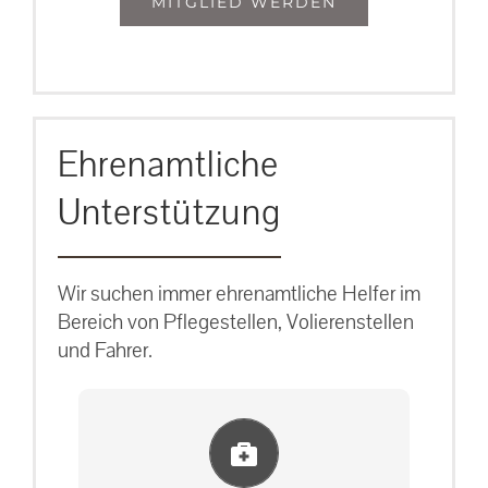
MITGLIED WERDEN
Ehrenamtliche
Unterstützung
Wir suchen immer ehrenamtliche Helfer im
Bereich von Pflegestellen, Volierenstellen
und Fahrer.
Einlernung und Infos