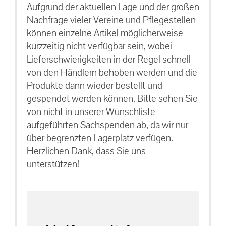
Aufgrund der aktuellen Lage und der großen
Nachfrage vieler Vereine und Pflegestellen
können einzelne Artikel möglicherweise
kurzzeitig nicht verfügbar sein, wobei
Lieferschwierigkeiten in der Regel schnell
von den Händlern behoben werden und die
Produkte dann wieder bestellt und
gespendet werden können. Bitte sehen Sie
von nicht in unserer Wunschliste
aufgeführten Sachspenden ab, da wir nur
über begrenzten Lagerplatz verfügen.
Herzlichen Dank, dass Sie uns
unterstützen!