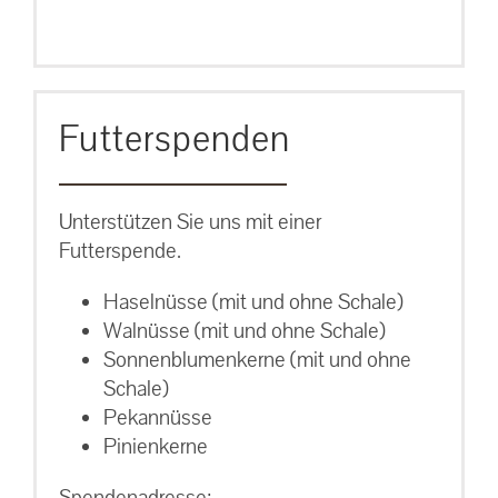
Futterspenden
Unterstützen Sie uns mit einer
Futterspende.
Haselnüsse (mit und ohne Schale)
Walnüsse (mit und ohne Schale)
Sonnenblumenkerne (mit und ohne
Schale)
Pekannüsse
Pinienkerne
Spendenadresse: