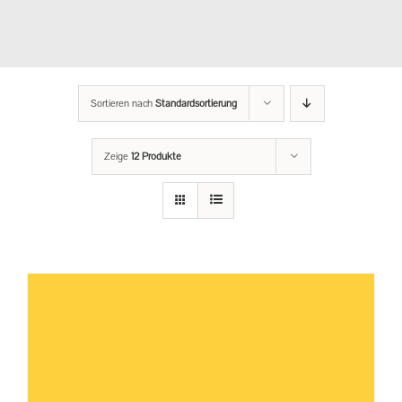
Sortieren nach
Standardsortierung
Zeige
12 Produkte