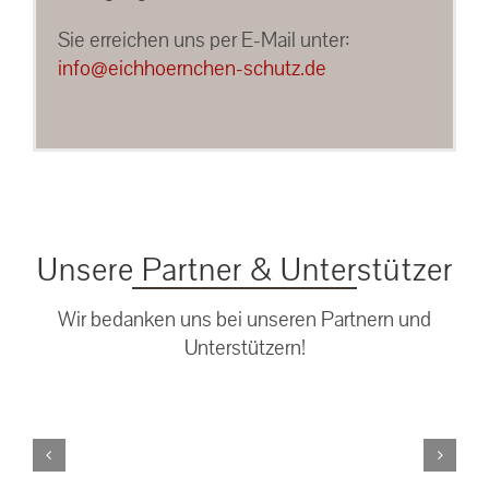
Sie erreichen uns per E-Mail unter:
info@eichhoernchen-schutz.de
Unsere Partner & Unterstützer
Wir bedanken uns bei unseren Partnern und
Unterstützern!