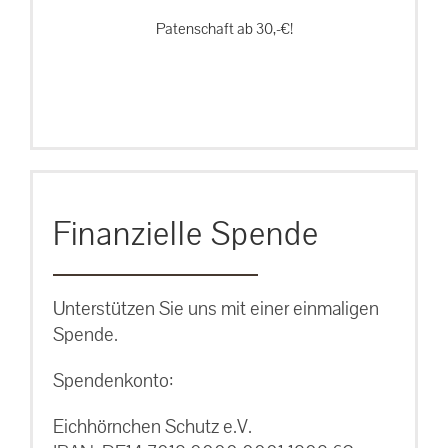
Patenschaft ab 30,-€!
Finanzielle Spende
Unterstützen Sie uns mit einer einmaligen
Spende.
Spendenkonto:
Eichhörnchen Schutz e.V.