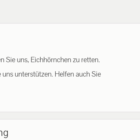
n Sie uns, Eichhörnchen zu retten.
e uns unterstützen. Helfen auch Sie
ng