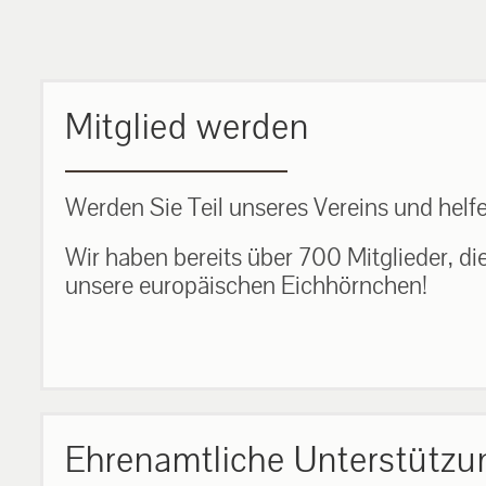
MEHR ERFAHREN
Mitglied werden
Werden Sie Teil unseres Vereins und helfe
Wir haben bereits über 700 Mitglieder, di
unsere europäischen Eichhörnchen!
Ehrenamtliche Unterstützu