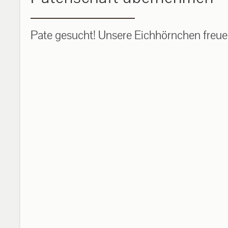
Pate gesucht! Unsere Eichhörnchen freuen