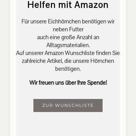
Helfen mit Amazon
Für unsere Eichhörnchen benötigen wir
neben Futter
auch eine große Anzahl an
Alltagsmaterialien.
Auf unserer Amazon Wunschliste finden Sie
zahlreiche Artikel, die unsere Hörnchen
benötigen.
Wir freuen uns über Ihre Spende!
ZUR WUNSCHLISTE