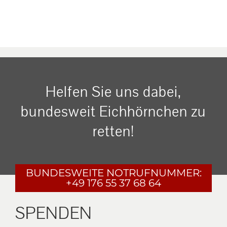
Helfen Sie uns dabei,
bundesweit Eichhörnchen zu
retten!
BUNDESWEITE
NOTRUFNUMMER:
+49 176 55 37 68 64
SPENDEN