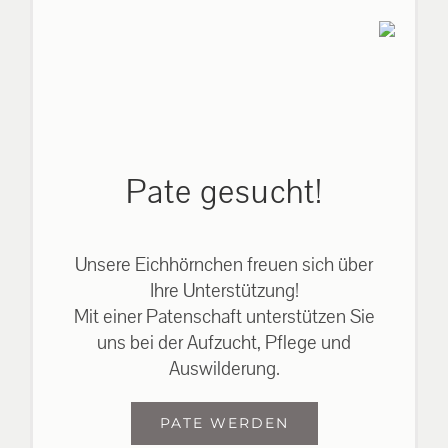
Pate gesucht!
Unsere Eichhörnchen freuen sich über
Ihre Unterstützung!
Mit einer Patenschaft unterstützen Sie
uns bei der Aufzucht, Pflege und
Auswilderung.
PATE WERDEN