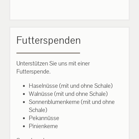
Futterspenden
Unterstützen Sie uns mit einer
Futterspende.
Haselnüsse (mit und ohne Schale)
Walnüsse (mit und ohne Schale)
Sonnenblumenkerne (mit und ohne
Schale)
Pekannüsse
Pinienkerne