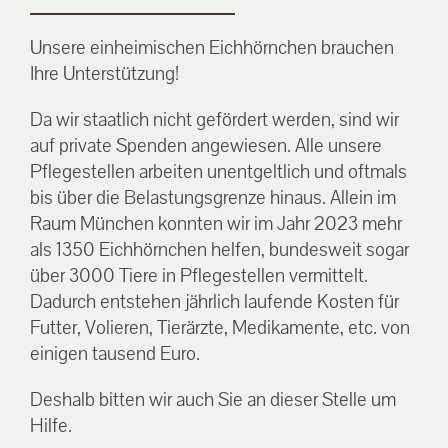
Unsere einheimischen Eichhörnchen brauchen
Ihre Unterstützung!
Da wir staatlich nicht gefördert werden, sind wir
auf private Spenden angewiesen. Alle unsere
Pflegestellen arbeiten unentgeltlich und oftmals
bis über die Belastungsgrenze hinaus. Allein im
Raum München konnten wir im Jahr 2023 mehr
als 1350 Eichhörnchen helfen, bundesweit sogar
über 3000 Tiere in Pflegestellen vermittelt.
Dadurch entstehen jährlich laufende Kosten für
Futter, Volieren, Tierärzte, Medikamente, etc. von
einigen tausend Euro.
Deshalb bitten wir auch Sie an dieser Stelle um
Hilfe.