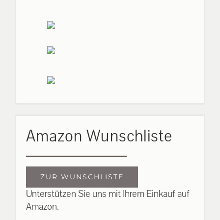
Amazon Wunschliste
ZUR WUNSCHLISTE
Unterstützen Sie uns mit Ihrem Einkauf auf
Amazon.