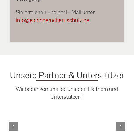
Sie erreichen uns per E-Mail unter:
info@eichhoernchen-schutz.de
Unsere Partner & Unterstützer
Wir bedanken uns bei unseren Partnern und
Unterstützern!