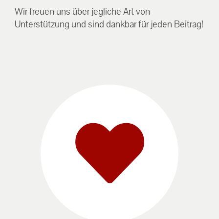
Wir freuen uns über jegliche Art von
Unterstützung und sind dankbar für jeden Beitrag!