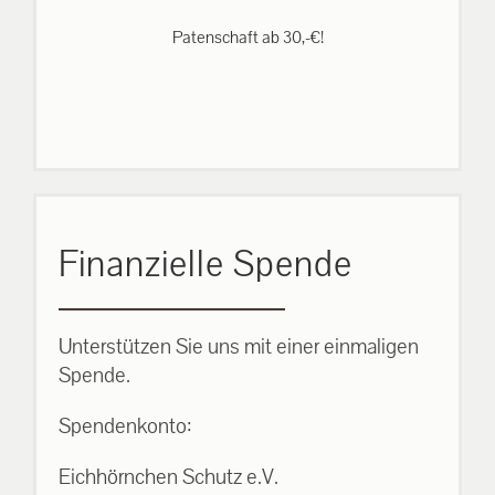
Patenschaft ab 30,-€!
Finanzielle Spende
Unterstützen Sie uns mit einer einmaligen
Spende.
Spendenkonto:
Eichhörnchen Schutz e.V.