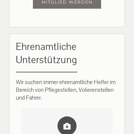
MITGLIED WERDEN
Ehrenamtliche
Unterstützung
Wir suchen immer ehrenamtliche Helfer im
Bereich von Pflegestellen, Volierenstellen
und Fahrer.
Einlernung und Infos