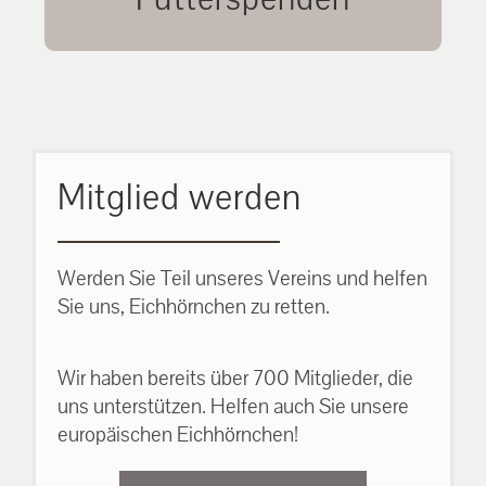
unsere Eichhörnchen.
MEHR ERFAHREN
Mitglied werden
Werden Sie Teil unseres Vereins und helfen
Sie uns, Eichhörnchen zu retten.
Wir haben bereits über 700 Mitglieder, die
uns unterstützen. Helfen auch Sie unsere
europäischen Eichhörnchen!