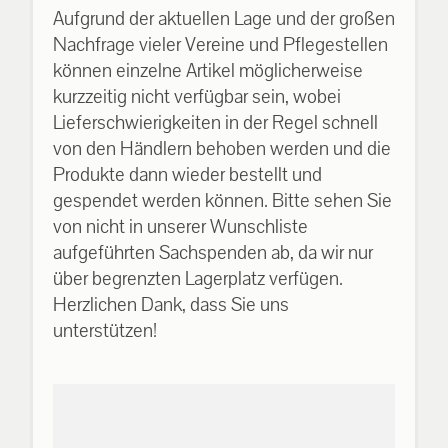
Aufgrund der aktuellen Lage und der großen
Nachfrage vieler Vereine und Pflegestellen
können einzelne Artikel möglicherweise
kurzzeitig nicht verfügbar sein, wobei
Lieferschwierigkeiten in der Regel schnell
von den Händlern behoben werden und die
Produkte dann wieder bestellt und
gespendet werden können. Bitte sehen Sie
von nicht in unserer Wunschliste
aufgeführten Sachspenden ab, da wir nur
über begrenzten Lagerplatz verfügen.
Herzlichen Dank, dass Sie uns
unterstützen!