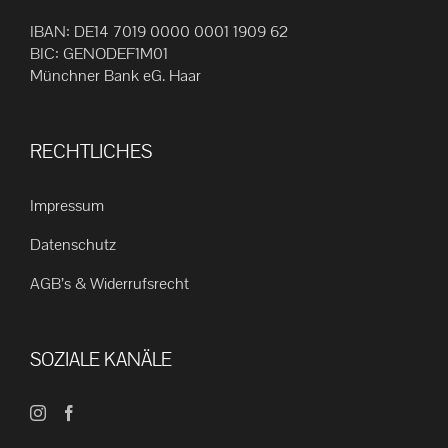
IBAN: DE14 7019 0000 0001 1909 62
BIC: GENODEF1M01
Münchner Bank eG. Haar
RECHTLICHES
Impressum
Datenschutz
AGB’s & Widerrufsrecht
SOZIALE KANÄLE