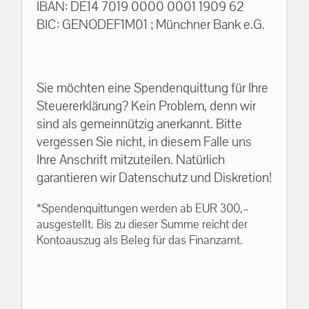
IBAN: DE14 7019 0000 0001 1909 62
BIC: GENODEF1M01 ; Münchner Bank e.G.
Sie möchten eine Spendenquittung für Ihre
Steuererklärung? Kein Problem, denn wir
sind als gemeinnützig anerkannt. Bitte
vergessen Sie nicht, in diesem Falle uns
Ihre Anschrift mitzuteilen. Natürlich
garantieren wir Datenschutz und Diskretion!
*Spendenquittungen werden ab EUR 300,–
ausgestellt. Bis zu dieser Summe reicht der
Kontoauszug als Beleg für das Finanzamt.