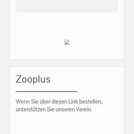
Zooplus
Wenn Sie über diesen Link bestellen,
unterstützen Sie unseren Verein.