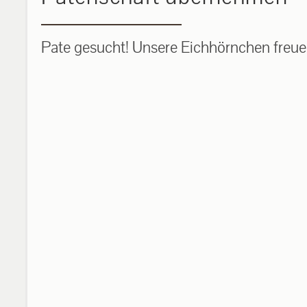
Pate gesucht! Unsere Eichhörnchen freuen