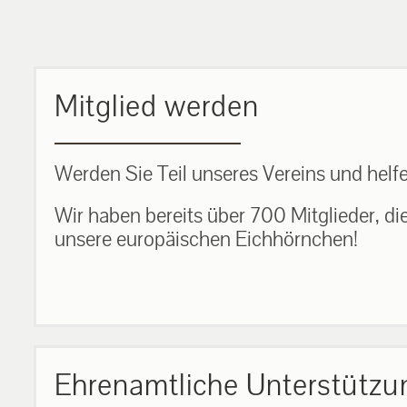
MEHR ERFAHREN
Mitglied werden
Werden Sie Teil unseres Vereins und helfe
Wir haben bereits über 700 Mitglieder, di
unsere europäischen Eichhörnchen!
Ehrenamtliche Unterstützu