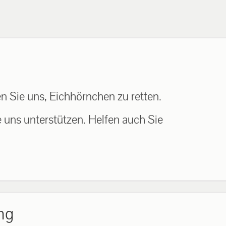
n Sie uns, Eichhörnchen zu retten.
e uns unterstützen. Helfen auch Sie
ng