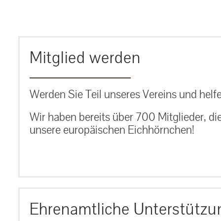
MEHR ERFAHREN
Mitglied werden
Werden Sie Teil unseres Vereins und helfe
Wir haben bereits über 700 Mitglieder, di
unsere europäischen Eichhörnchen!
Ehrenamtliche Unterstützu