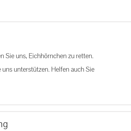
n Sie uns, Eichhörnchen zu retten.
e uns unterstützen. Helfen auch Sie
ng