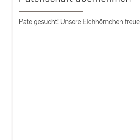
Pate gesucht! Unsere Eichhörnchen freuen