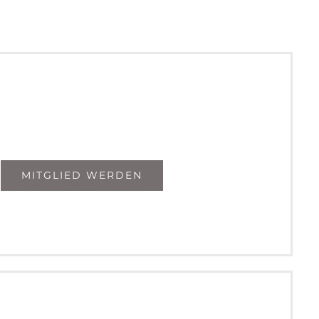
MITGLIED WERDEN