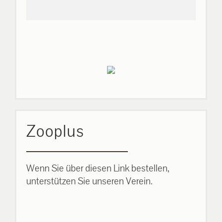
Zooplus
Wenn Sie über diesen Link bestellen,
unterstützen Sie unseren Verein.