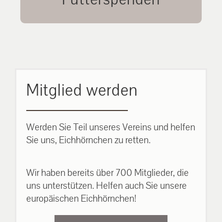
unsere Eichhörnchen.
MEHR ERFAHREN
Mitglied werden
Werden Sie Teil unseres Vereins und helfen
Sie uns, Eichhörnchen zu retten.
Wir haben bereits über 700 Mitglieder, die
uns unterstützen. Helfen auch Sie unsere
europäischen Eichhörnchen!