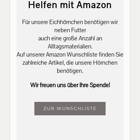
Helfen mit Amazon
Für unsere Eichhörnchen benötigen wir
neben Futter
auch eine große Anzahl an
Alltagsmaterialien.
Auf unserer Amazon Wunschliste finden Sie
zahlreiche Artikel, die unsere Hörnchen
benötigen.
Wir freuen uns über Ihre Spende!
ZUR WUNSCHLISTE