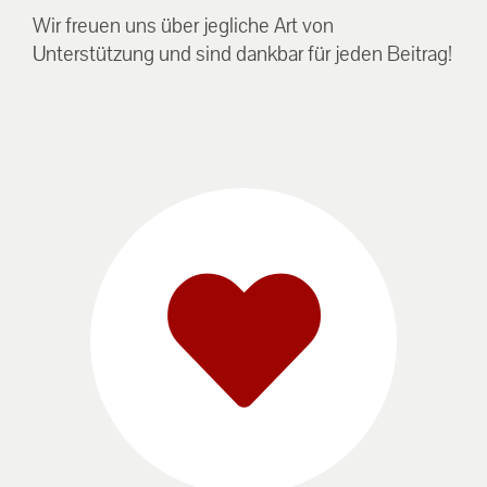
Wir freuen uns über jegliche Art von
Unterstützung und sind dankbar für jeden Beitrag!