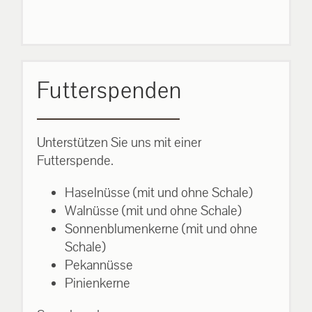
Futterspenden
Unterstützen Sie uns mit einer
Futterspende.
Haselnüsse (mit und ohne Schale)
Walnüsse (mit und ohne Schale)
Sonnenblumenkerne (mit und ohne
Schale)
Pekannüsse
Pinienkerne