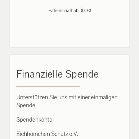
Patenschaft ab 30,-€!
Finanzielle Spende
Unterstützen Sie uns mit einer einmaligen
Spende.
Spendenkonto:
Eichhörnchen Schutz e.V.