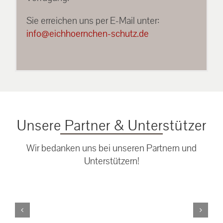
Sie erreichen uns per E-Mail unter:
info@eichhoernchen-schutz.de
Unsere Partner & Unterstützer
Wir bedanken uns bei unseren Partnern und
Unterstützern!