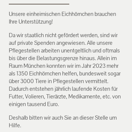
Unsere einheimischen Eichhörnchen brauchen
Ihre Unterstützung!
Da wir staatlich nicht gefördert werden, sind wir
auf private Spenden angewiesen. Alle unsere
Pflegestellen arbeiten unentgeltlich und oftmals
bis über die Belastungsgrenze hinaus. Allein im
Raum München konnten wir im Jahr 2023 mehr
als 1350 Eichhörnchen helfen, bundesweit sogar
über 3000 Tiere in Pflegestellen vermittelt.
Dadurch entstehen jährlich laufende Kosten für
Futter, Volieren, Tierärzte, Medikamente, etc. von
einigen tausend Euro.
Deshalb bitten wir auch Sie an dieser Stelle um
Hilfe.