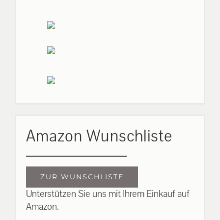
Amazon Wunschliste
ZUR WUNSCHLISTE
Unterstützen Sie uns mit Ihrem Einkauf auf
Amazon.