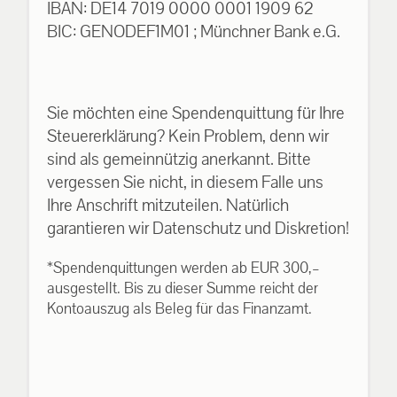
IBAN: DE14 7019 0000 0001 1909 62
BIC: GENODEF1M01 ; Münchner Bank e.G.
Sie möchten eine Spendenquittung für Ihre
Steuererklärung? Kein Problem, denn wir
sind als gemeinnützig anerkannt. Bitte
vergessen Sie nicht, in diesem Falle uns
Ihre Anschrift mitzuteilen. Natürlich
garantieren wir Datenschutz und Diskretion!
*Spendenquittungen werden ab EUR 300,–
ausgestellt. Bis zu dieser Summe reicht der
Kontoauszug als Beleg für das Finanzamt.