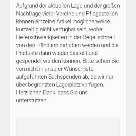
Aufgrund der aktuellen Lage und der großen
Nachfrage vieler Vereine und Pflegestellen
können einzelne Artikel möglicherweise
kurzzeitig nicht verfügbar sein, wobei
Lieferschwierigkeiten in der Regel schnell
von den Händlern behoben werden und die
Produkte dann wieder bestellt und
gespendet werden können. Bitte sehen Sie
von nicht in unserer Wunschliste
aufgeführten Sachspenden ab, da wir nur
über begrenzten Lagerplatz verfügen.
Herzlichen Dank, dass Sie uns
unterstützen!