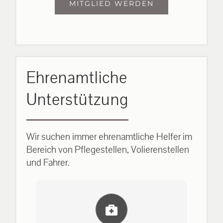
MITGLIED WERDEN
Ehrenamtliche
Unterstützung
Wir suchen immer ehrenamtliche Helfer im
Bereich von Pflegestellen, Volierenstellen
und Fahrer.
Einlernung und Infos