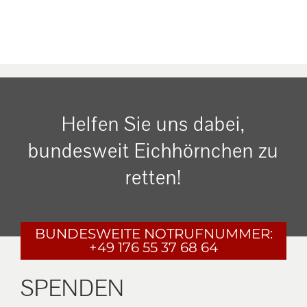
Helfen Sie uns dabei,
bundesweit Eichhörnchen zu
retten!
BUNDESWEITE
NOTRUFNUMMER:
+49 176 55 37 68 64
SPENDEN