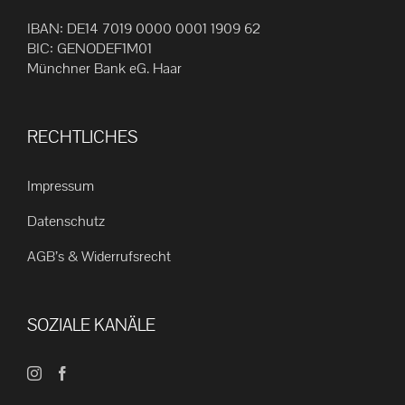
IBAN: DE14 7019 0000 0001 1909 62
BIC: GENODEF1M01
Münchner Bank eG. Haar
RECHTLICHES
Impressum
Datenschutz
AGB’s & Widerrufsrecht
SOZIALE KANÄLE