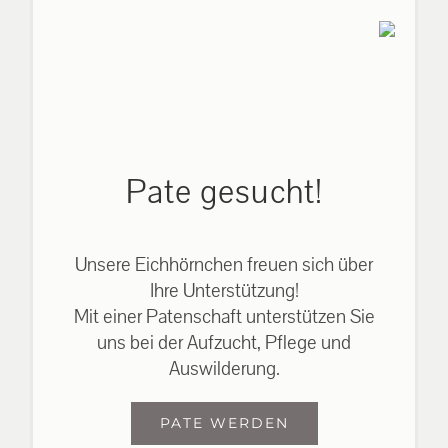
Pate gesucht!
Unsere Eichhörnchen freuen sich über
Ihre Unterstützung!
Mit einer Patenschaft unterstützen Sie
uns bei der Aufzucht, Pflege und
Auswilderung.
PATE WERDEN