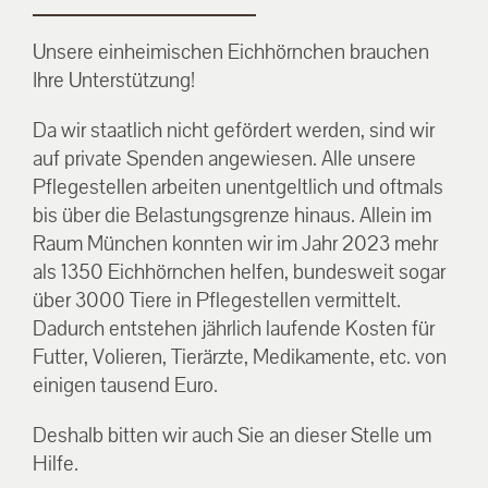
Unsere einheimischen Eichhörnchen brauchen
Ihre Unterstützung!
Da wir staatlich nicht gefördert werden, sind wir
auf private Spenden angewiesen. Alle unsere
Pflegestellen arbeiten unentgeltlich und oftmals
bis über die Belastungsgrenze hinaus. Allein im
Raum München konnten wir im Jahr 2023 mehr
als 1350 Eichhörnchen helfen, bundesweit sogar
über 3000 Tiere in Pflegestellen vermittelt.
Dadurch entstehen jährlich laufende Kosten für
Futter, Volieren, Tierärzte, Medikamente, etc. von
einigen tausend Euro.
Deshalb bitten wir auch Sie an dieser Stelle um
Hilfe.