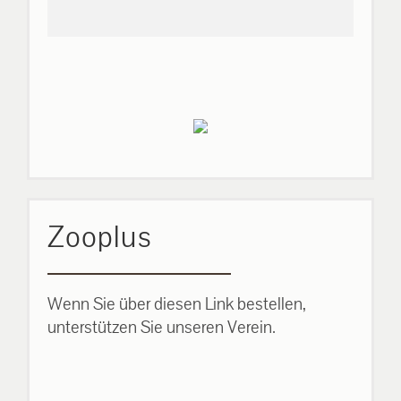
Zooplus
Wenn Sie über diesen Link bestellen,
unterstützen Sie unseren Verein.