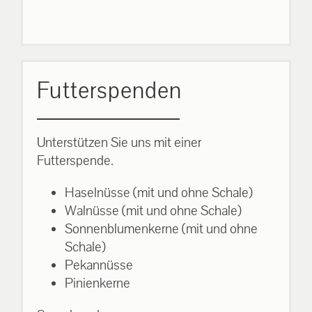
Futterspenden
Unterstützen Sie uns mit einer
Futterspende.
Haselnüsse (mit und ohne Schale)
Walnüsse (mit und ohne Schale)
Sonnenblumenkerne (mit und ohne
Schale)
Pekannüsse
Pinienkerne