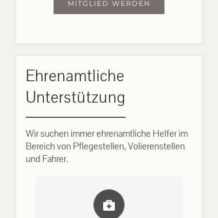
MITGLIED WERDEN
Ehrenamtliche
Unterstützung
Wir suchen immer ehrenamtliche Helfer im
Bereich von Pflegestellen, Volierenstellen
und Fahrer.
Einlernung und Infos