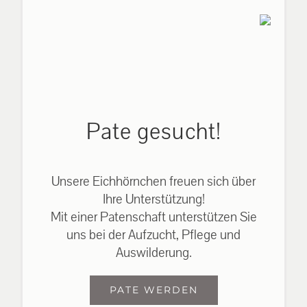
Pate gesucht!
Unsere Eichhörnchen freuen sich über
Ihre Unterstützung!
Mit einer Patenschaft unterstützen Sie
uns bei der Aufzucht, Pflege und
Auswilderung.
PATE WERDEN