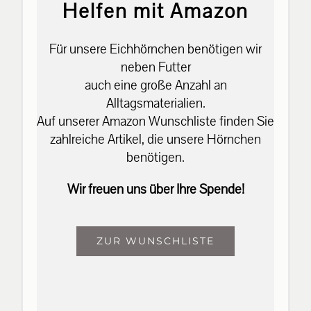
Helfen mit Amazon
Für unsere Eichhörnchen benötigen wir
neben Futter
auch eine große Anzahl an
Alltagsmaterialien.
Auf unserer Amazon Wunschliste finden Sie
zahlreiche Artikel, die unsere Hörnchen
benötigen.
Wir freuen uns über Ihre Spende!
ZUR WUNSCHLISTE