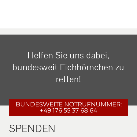
Helfen Sie uns dabei,
bundesweit Eichhörnchen zu
retten!
BUNDESWEITE
NOTRUFNUMMER:
+49 176 55 37 68 64
SPENDEN