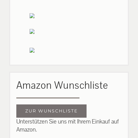
Amazon Wunschliste
ZUR WUNSCHLISTE
Unterstützen Sie uns mit Ihrem Einkauf auf
Amazon.