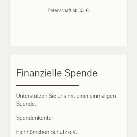
Patenschaft ab 30,-€!
Finanzielle Spende
Unterstützen Sie uns mit einer einmaligen
Spende.
Spendenkonto:
Eichhörnchen Schutz e.V.