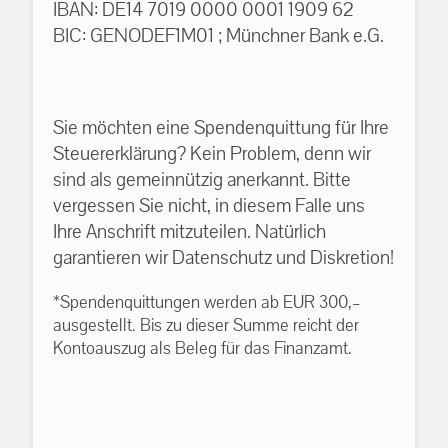
IBAN: DE14 7019 0000 0001 1909 62
BIC: GENODEF1M01 ; Münchner Bank e.G.
Sie möchten eine Spendenquittung für Ihre
Steuererklärung? Kein Problem, denn wir
sind als gemeinnützig anerkannt. Bitte
vergessen Sie nicht, in diesem Falle uns
Ihre Anschrift mitzuteilen. Natürlich
garantieren wir Datenschutz und Diskretion!
*Spendenquittungen werden ab EUR 300,–
ausgestellt. Bis zu dieser Summe reicht der
Kontoauszug als Beleg für das Finanzamt.