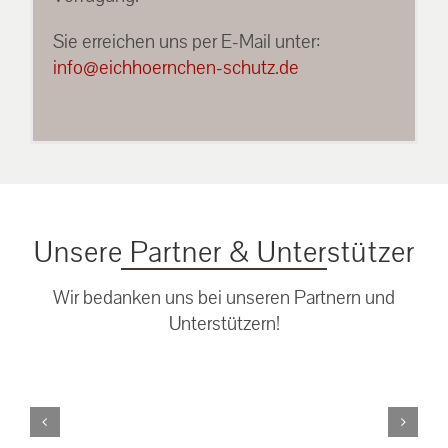
Sie erreichen uns per E-Mail unter:
info@eichhoernchen-schutz.de
Unsere Partner & Unterstützer
Wir bedanken uns bei unseren Partnern und
Unterstützern!