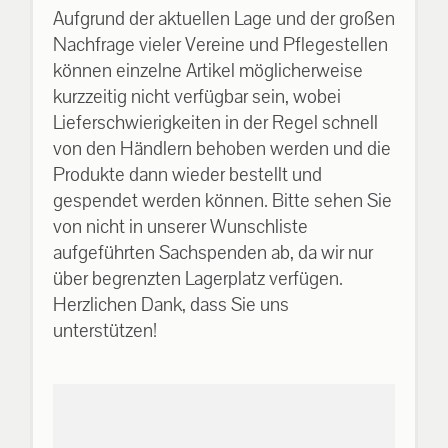
Aufgrund der aktuellen Lage und der großen
Nachfrage vieler Vereine und Pflegestellen
können einzelne Artikel möglicherweise
kurzzeitig nicht verfügbar sein, wobei
Lieferschwierigkeiten in der Regel schnell
von den Händlern behoben werden und die
Produkte dann wieder bestellt und
gespendet werden können. Bitte sehen Sie
von nicht in unserer Wunschliste
aufgeführten Sachspenden ab, da wir nur
über begrenzten Lagerplatz verfügen.
Herzlichen Dank, dass Sie uns
unterstützen!