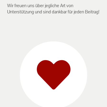
Wir freuen uns über jegliche Art von
Unterstützung und sind dankbar für jeden Beitrag!