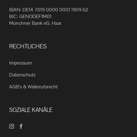
IBAN: DE14 7019 0000 0001 1909 62
BIC: GENODEF1M01
Münchner Bank eG. Haar
RECHTLICHES
Impressum
Datenschutz
AGB’s & Widerrufsrecht
SOZIALE KANÄLE