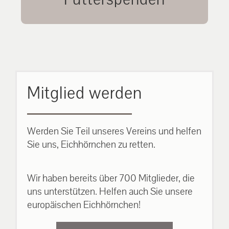
unsere Eichhörnchen.
MEHR ERFAHREN
Mitglied werden
Werden Sie Teil unseres Vereins und helfen
Sie uns, Eichhörnchen zu retten.
Wir haben bereits über 700 Mitglieder, die
uns unterstützen. Helfen auch Sie unsere
europäischen Eichhörnchen!