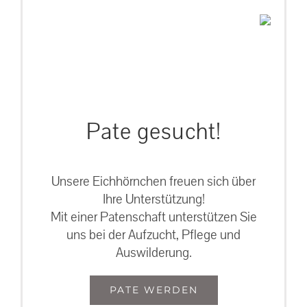
Pate gesucht!
Unsere Eichhörnchen freuen sich über
Ihre Unterstützung!
Mit einer Patenschaft unterstützen Sie
uns bei der Aufzucht, Pflege und
Auswilderung.
PATE WERDEN