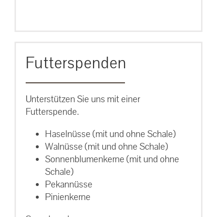
Futterspenden
Unterstützen Sie uns mit einer
Futterspende.
Haselnüsse (mit und ohne Schale)
Walnüsse (mit und ohne Schale)
Sonnenblumenkerne (mit und ohne
Schale)
Pekannüsse
Pinienkerne