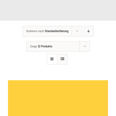
Sortieren nach
Standardsortierung
Zeige
12 Produkte