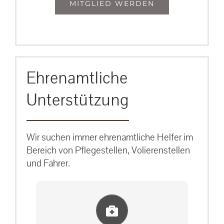
MITGLIED WERDEN
Ehrenamtliche
Unterstützung
Wir suchen immer ehrenamtliche Helfer im
Bereich von Pflegestellen, Volierenstellen
und Fahrer.
Einlernung und Infos