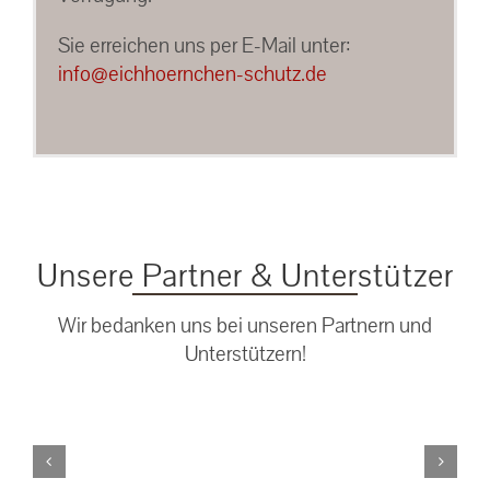
Sie erreichen uns per E-Mail unter:
info@eichhoernchen-schutz.de
Unsere Partner & Unterstützer
Wir bedanken uns bei unseren Partnern und
Unterstützern!