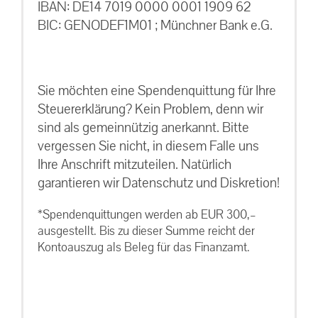
IBAN: DE14 7019 0000 0001 1909 62
BIC: GENODEF1M01 ; Münchner Bank e.G.
Sie möchten eine Spendenquittung für Ihre
Steuererklärung? Kein Problem, denn wir
sind als gemeinnützig anerkannt. Bitte
vergessen Sie nicht, in diesem Falle uns
Ihre Anschrift mitzuteilen. Natürlich
garantieren wir Datenschutz und Diskretion!
*Spendenquittungen werden ab EUR 300,–
ausgestellt. Bis zu dieser Summe reicht der
Kontoauszug als Beleg für das Finanzamt.