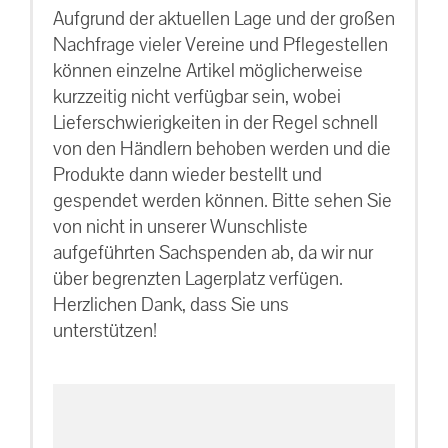
Aufgrund der aktuellen Lage und der großen
Nachfrage vieler Vereine und Pflegestellen
können einzelne Artikel möglicherweise
kurzzeitig nicht verfügbar sein, wobei
Lieferschwierigkeiten in der Regel schnell
von den Händlern behoben werden und die
Produkte dann wieder bestellt und
gespendet werden können. Bitte sehen Sie
von nicht in unserer Wunschliste
aufgeführten Sachspenden ab, da wir nur
über begrenzten Lagerplatz verfügen.
Herzlichen Dank, dass Sie uns
unterstützen!