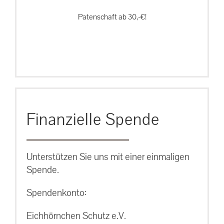
Patenschaft ab 30,-€!
Finanzielle Spende
Unterstützen Sie uns mit einer einmaligen
Spende.
Spendenkonto:
Eichhörnchen Schutz e.V.