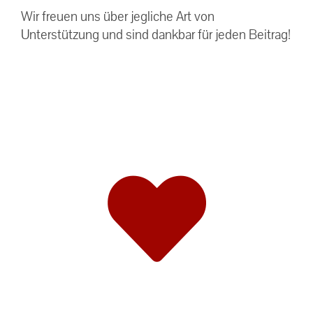
Wir freuen uns über jegliche Art von
Unterstützung und sind dankbar für jeden Beitrag!