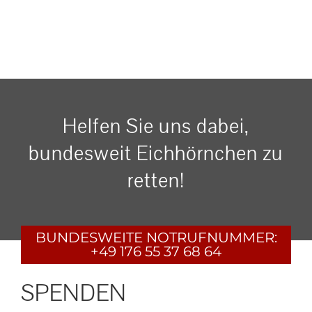
Helfen Sie uns dabei,
bundesweit Eichhörnchen zu
retten!
BUNDESWEITE
NOTRUFNUMMER:
+49 176 55 37 68 64
SPENDEN