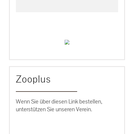
Zooplus
Wenn Sie über diesen Link bestellen,
unterstützen Sie unseren Verein.