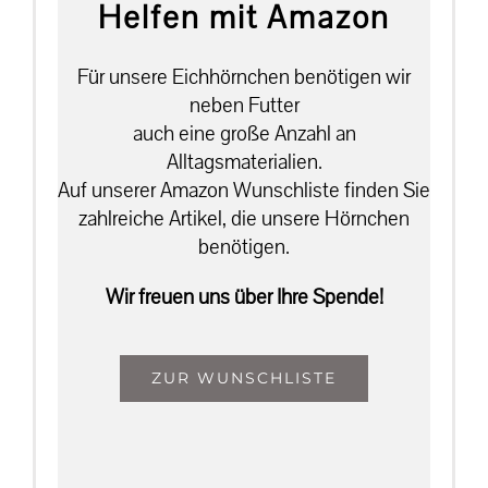
Helfen mit Amazon
Für unsere Eichhörnchen benötigen wir
neben Futter
auch eine große Anzahl an
Alltagsmaterialien.
Auf unserer Amazon Wunschliste finden Sie
zahlreiche Artikel, die unsere Hörnchen
benötigen.
Wir freuen uns über Ihre Spende!
ZUR WUNSCHLISTE