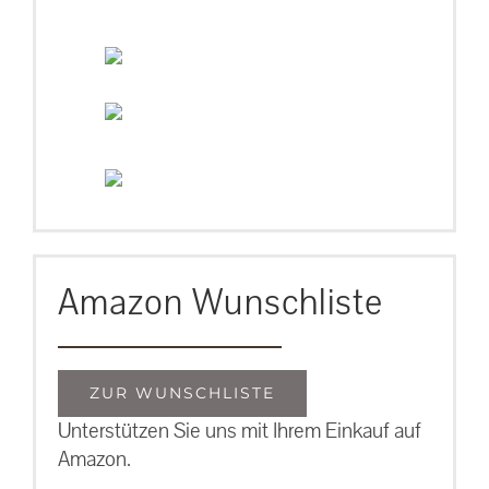
Amazon Wunschliste
ZUR WUNSCHLISTE
Unterstützen Sie uns mit Ihrem Einkauf auf
Amazon.