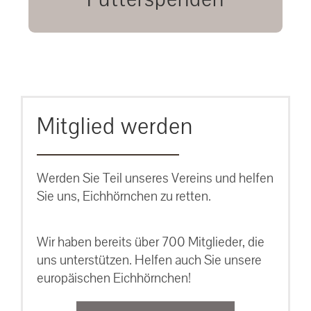
unsere Eichhörnchen.
MEHR ERFAHREN
Mitglied werden
Werden Sie Teil unseres Vereins und helfen
Sie uns, Eichhörnchen zu retten.
Wir haben bereits über 700 Mitglieder, die
uns unterstützen. Helfen auch Sie unsere
europäischen Eichhörnchen!