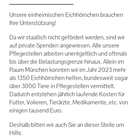
Unsere einheimischen Eichhörnchen brauchen
Ihre Unterstützung!
Da wir staatlich nicht gefördert werden, sind wir
auf private Spenden angewiesen. Alle unsere
Pflegestellen arbeiten unentgeltlich und oftmals
bis über die Belastungsgrenze hinaus. Allein im
Raum München konnten wir im Jahr 2023 mehr
als 1350 Eichhörnchen helfen, bundesweit sogar
über 3000 Tiere in Pflegestellen vermittelt.
Dadurch entstehen jährlich laufende Kosten für
Futter, Volieren, Tierärzte, Medikamente, etc. von
einigen tausend Euro.
Deshalb bitten wir auch Sie an dieser Stelle um
Hilfe.