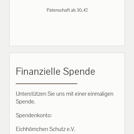
Patenschaft ab 30,-€!
Finanzielle Spende
Unterstützen Sie uns mit einer einmaligen
Spende.
Spendenkonto:
Eichhörnchen Schutz e.V.