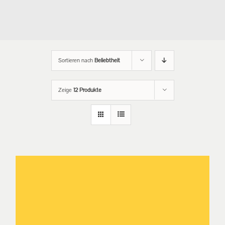
Sortieren nach
Beliebtheit
Zeige
12 Produkte