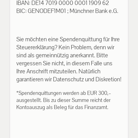
IBAN: DE14 7019 0000 0001 1909 62
BIC: GENODEF1M01 ; Münchner Bank e.G.
Sie möchten eine Spendenquittung für Ihre
Steuererklärung? Kein Problem, denn wir
sind als gemeinnützig anerkannt. Bitte
vergessen Sie nicht, in diesem Falle uns
Ihre Anschrift mitzuteilen. Natürlich
garantieren wir Datenschutz und Diskretion!
*Spendenquittungen werden ab EUR 300,–
ausgestellt. Bis zu dieser Summe reicht der
Kontoauszug als Beleg für das Finanzamt.