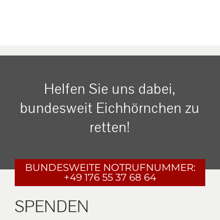
Helfen Sie uns dabei,
bundesweit Eichhörnchen zu
retten!
BUNDESWEITE
NOTRUFNUMMER:
+49 176 55 37 68 64
SPENDEN