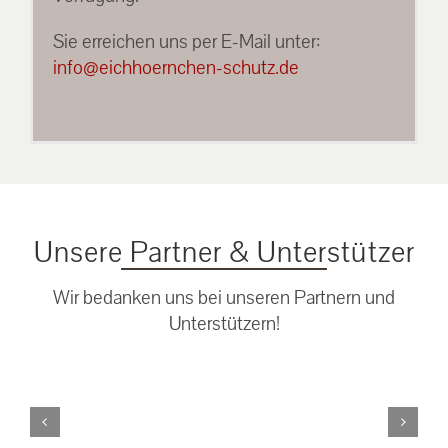
Sie erreichen uns per E-Mail unter:
info@eichhoernchen-schutz.de
Unsere Partner & Unterstützer
Wir bedanken uns bei unseren Partnern und
Unterstützern!