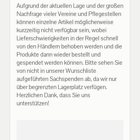
Aufgrund der aktuellen Lage und der großen
Nachfrage vieler Vereine und Pflegestellen
können einzelne Artikel möglicherweise
kurzzeitig nicht verfügbar sein, wobei
Lieferschwierigkeiten in der Regel schnell
von den Händlern behoben werden und die
Produkte dann wieder bestellt und
gespendet werden können. Bitte sehen Sie
von nicht in unserer Wunschliste
aufgeführten Sachspenden ab, da wir nur
über begrenzten Lagerplatz verfügen.
Herzlichen Dank, dass Sie uns
unterstützen!