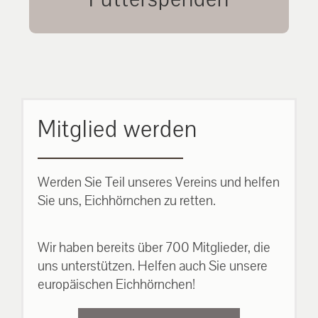
unsere Eichhörnchen.
MEHR ERFAHREN
Mitglied werden
Werden Sie Teil unseres Vereins und helfen
Sie uns, Eichhörnchen zu retten.
Wir haben bereits über 700 Mitglieder, die
uns unterstützen. Helfen auch Sie unsere
europäischen Eichhörnchen!