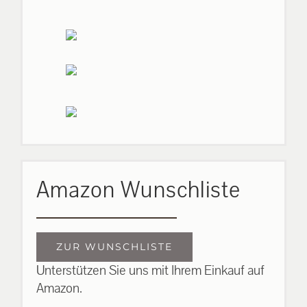
Amazon Wunschliste
ZUR WUNSCHLISTE
Unterstützen Sie uns mit Ihrem Einkauf auf
Amazon.