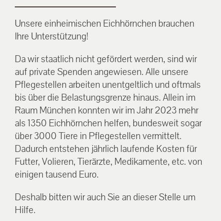
Unsere einheimischen Eichhörnchen brauchen
Ihre Unterstützung!
Da wir staatlich nicht gefördert werden, sind wir
auf private Spenden angewiesen. Alle unsere
Pflegestellen arbeiten unentgeltlich und oftmals
bis über die Belastungsgrenze hinaus. Allein im
Raum München konnten wir im Jahr 2023 mehr
als 1350 Eichhörnchen helfen, bundesweit sogar
über 3000 Tiere in Pflegestellen vermittelt.
Dadurch entstehen jährlich laufende Kosten für
Futter, Volieren, Tierärzte, Medikamente, etc. von
einigen tausend Euro.
Deshalb bitten wir auch Sie an dieser Stelle um
Hilfe.