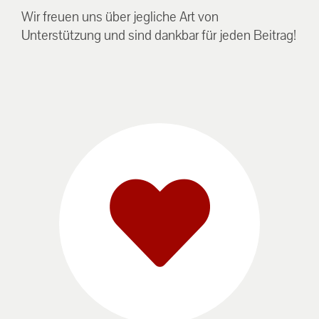
Wir freuen uns über jegliche Art von
Unterstützung und sind dankbar für jeden Beitrag!