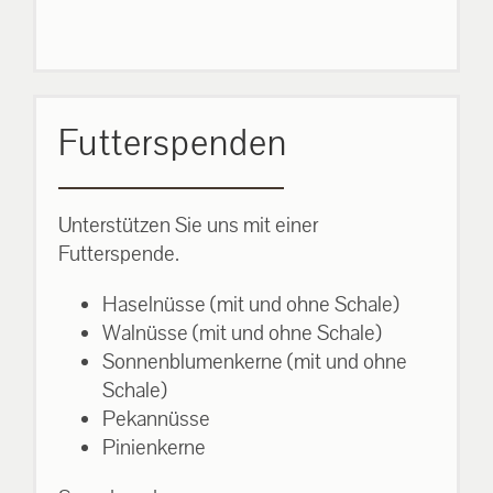
Futterspenden
Unterstützen Sie uns mit einer
Futterspende.
Haselnüsse (mit und ohne Schale)
Walnüsse (mit und ohne Schale)
Sonnenblumenkerne (mit und ohne
Schale)
Pekannüsse
Pinienkerne