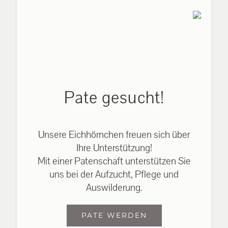
Pate gesucht!
Unsere Eichhörnchen freuen sich über
Ihre Unterstützung!
Mit einer Patenschaft unterstützen Sie
uns bei der Aufzucht, Pflege und
Auswilderung.
PATE WERDEN