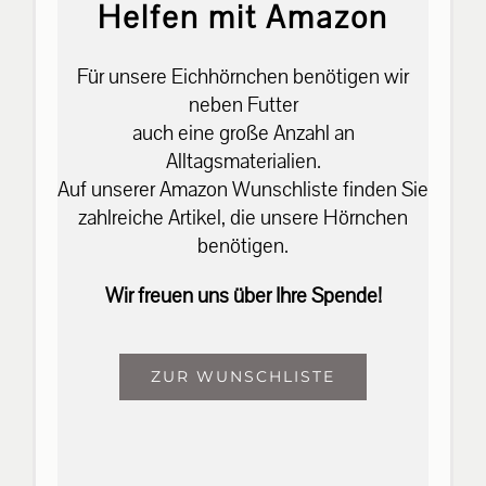
Helfen mit Amazon
Für unsere Eichhörnchen benötigen wir
neben Futter
auch eine große Anzahl an
Alltagsmaterialien.
Auf unserer Amazon Wunschliste finden Sie
zahlreiche Artikel, die unsere Hörnchen
benötigen.
Wir freuen uns über Ihre Spende!
ZUR WUNSCHLISTE