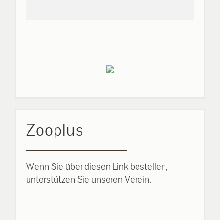
Zooplus
Wenn Sie über diesen Link bestellen,
unterstützen Sie unseren Verein.