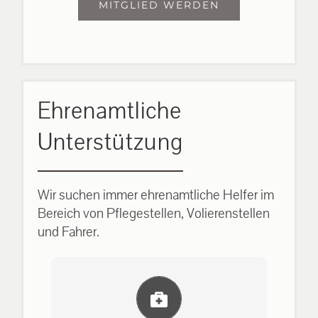
MITGLIED WERDEN
Ehrenamtliche
Unterstützung
Wir suchen immer ehrenamtliche Helfer im
Bereich von Pflegestellen, Volierenstellen
und Fahrer.
Einlernung und Infos