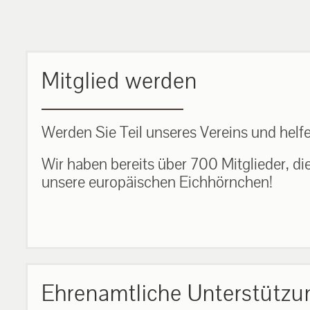
MEHR ERFAHREN
Mitglied werden
Werden Sie Teil unseres Vereins und helfe
Wir haben bereits über 700 Mitglieder, di
unsere europäischen Eichhörnchen!
Ehrenamtliche Unterstützu