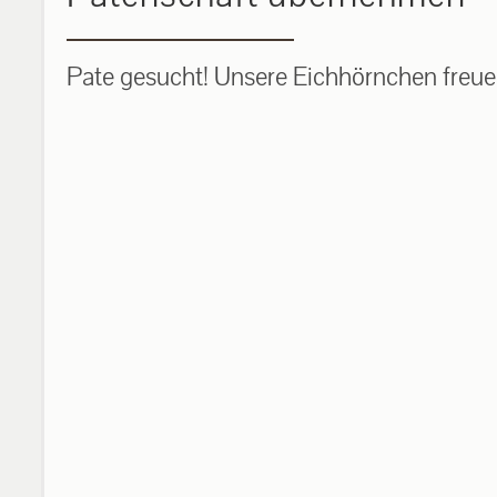
Pate gesucht! Unsere Eichhörnchen freuen