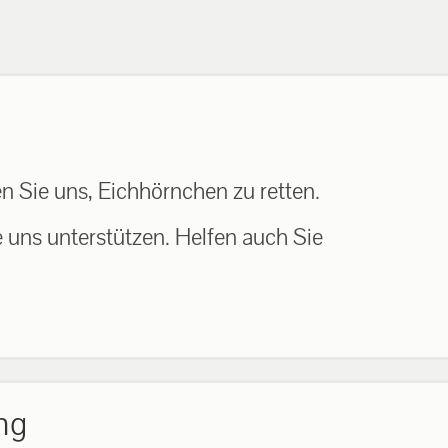
n Sie uns, Eichhörnchen zu retten.
e uns unterstützen. Helfen auch Sie
ng