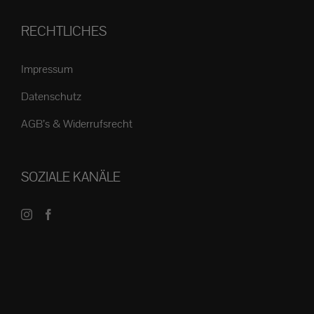
RECHTLICHES
Impressum
Datenschutz
AGB’s & Widerrufsrecht
SOZIALE KANÄLE