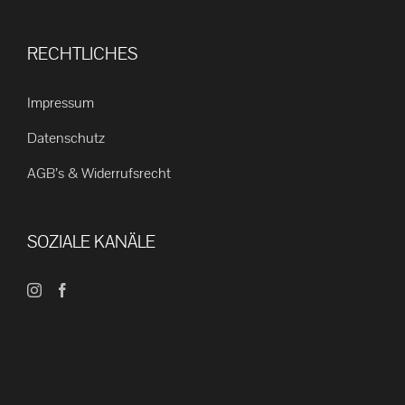
RECHTLICHES
Impressum
Datenschutz
AGB’s & Widerrufsrecht
SOZIALE KANÄLE