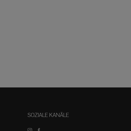
SOZIALE KANÄLE