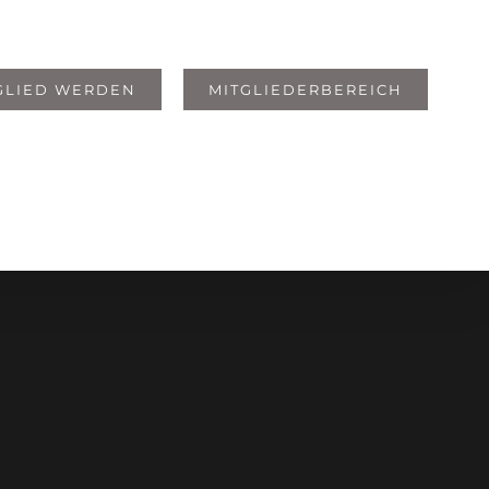
GLIED WERDEN
MITGLIEDERBEREICH