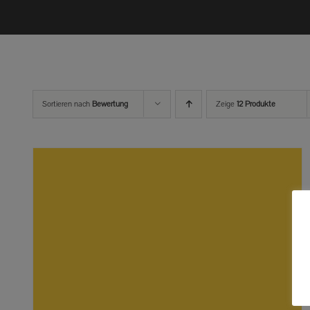
Sortieren nach
Bewertung
Zeige
12 Produkte