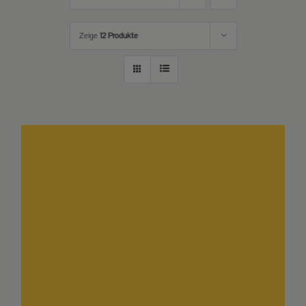
Zeige
12 Produkte