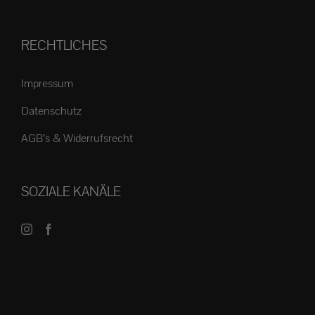
RECHTLICHES
Impressum
Datenschutz
AGB’s & Widerrufsrecht
SOZIALE KANÄLE