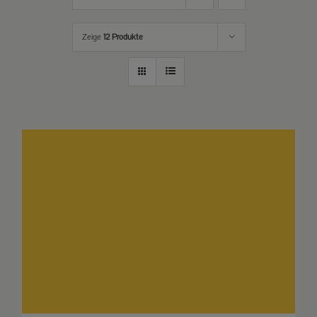
Zeige
12 Produkte