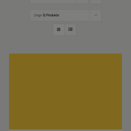
Zeige
12 Produkte