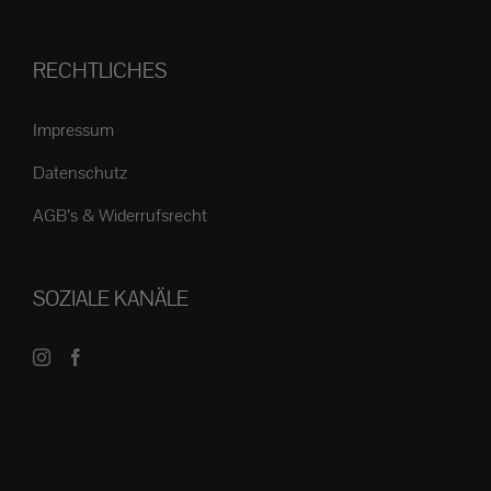
RECHTLICHES
Impressum
Datenschutz
AGB’s & Widerrufsrecht
SOZIALE KANÄLE