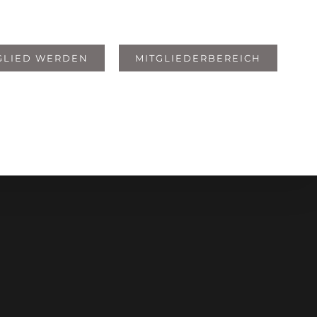
GLIED WERDEN
MITGLIEDERBEREICH