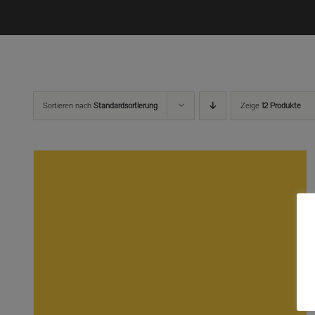
Sortieren nach
Standardsortierung
Zeige
12 Produkte