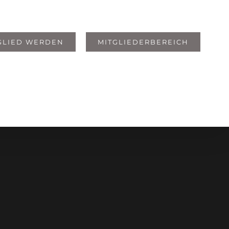
GLIED WERDEN
MITGLIEDERBEREICH