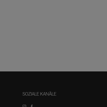
SOZIALE KANÄLE