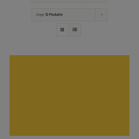
Zeige
12 Produkte