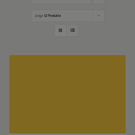
Zeige
12 Produkte