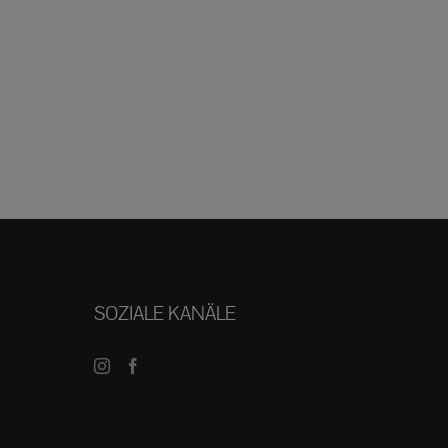
SOZIALE KANÄLE