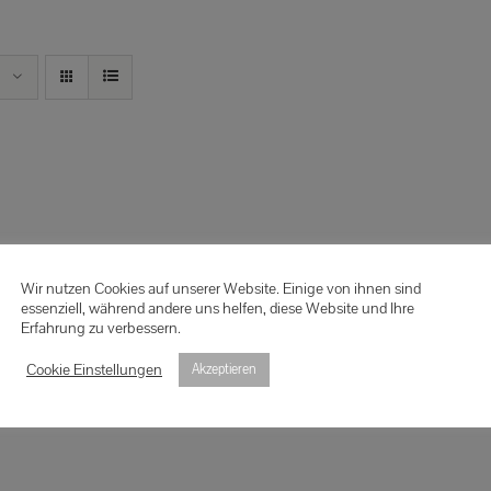
Wir nutzen Cookies auf unserer Website. Einige von ihnen sind
essenziell, während andere uns helfen, diese Website und Ihre
Erfahrung zu verbessern.
Cookie Einstellungen
Akzeptieren