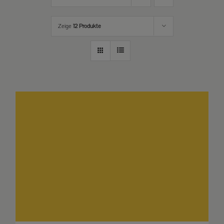
Zeige
12 Produkte