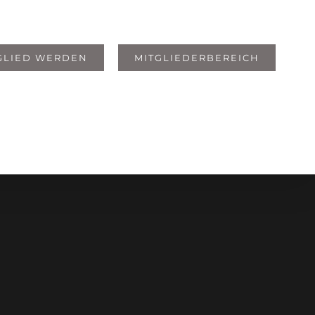
GLIED WERDEN
MITGLIEDERBEREICH