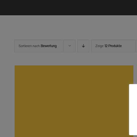
Sortieren nach
Bewertung
Zeige
12 Produkte