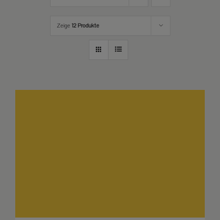
Zeige
12 Produkte