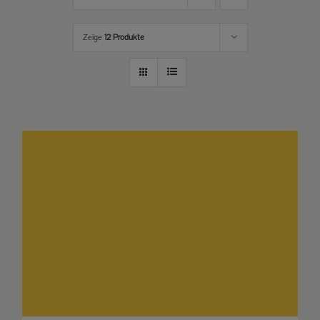
Zeige
12 Produkte