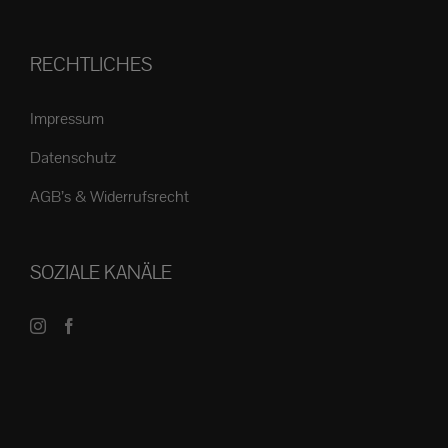
RECHTLICHES
Impressum
Datenschutz
AGB’s & Widerrufsrecht
SOZIALE KANÄLE