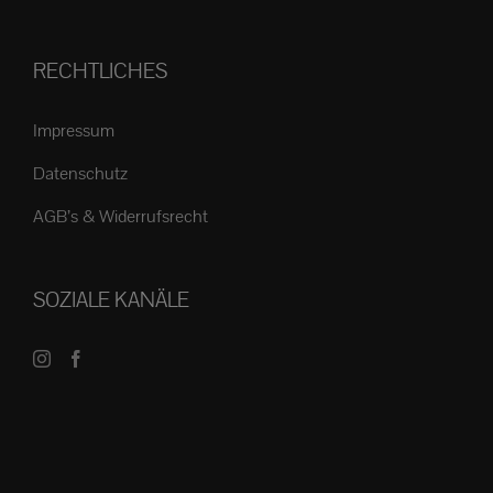
RECHTLICHES
Impressum
Datenschutz
AGB’s & Widerrufsrecht
SOZIALE KANÄLE