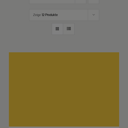
Zeige
12 Produkte