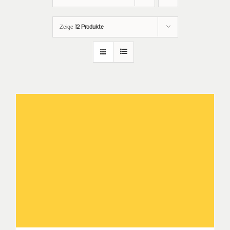
Zeige
12 Produkte