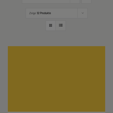
Zeige
12 Produkte