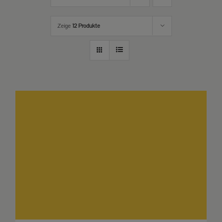
Zeige
12 Produkte