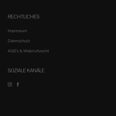
RECHTLICHES
Impressum
Datenschutz
AGB’s & Widerrufsrecht
SOZIALE KANÄLE