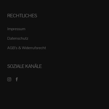
RECHTLICHES
Impressum
Datenschutz
AGB’s & Widerrufsrecht
SOZIALE KANÄLE