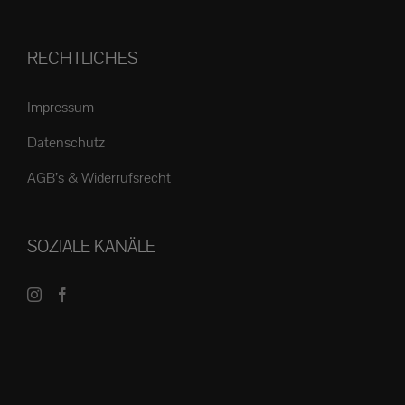
RECHTLICHES
Impressum
Datenschutz
AGB’s & Widerrufsrecht
SOZIALE KANÄLE