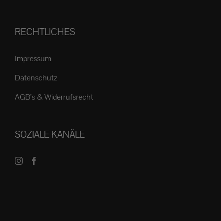
RECHTLICHES
Impressum
Datenschutz
AGB’s & Widerrufsrecht
SOZIALE KANÄLE