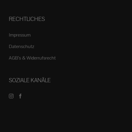
RECHTLICHES
Impressum
Datenschutz
AGB’s & Widerrufsrecht
SOZIALE KANÄLE