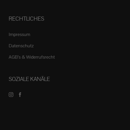
RECHTLICHES
Impressum
Datenschutz
AGB’s & Widerrufsrecht
SOZIALE KANÄLE