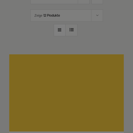
Zeige
12 Produkte