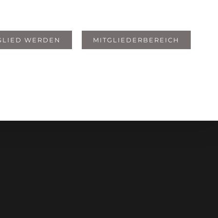
GLIED WERDEN
MITGLIEDERBEREICH