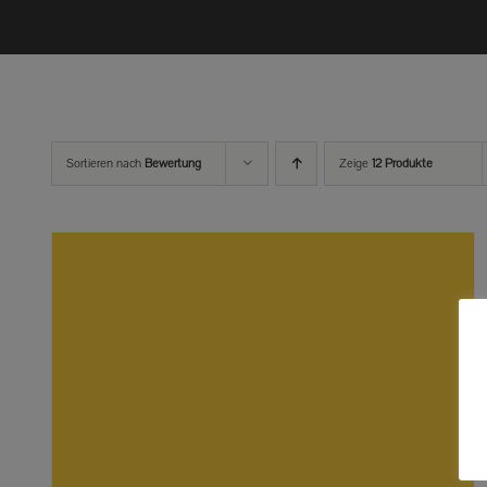
Sortieren nach
Bewertung
Zeige
12 Produkte