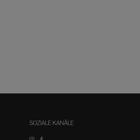
SOZIALE KANÄLE