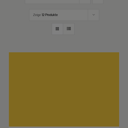
Zeige
12 Produkte